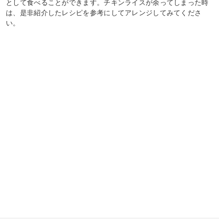
として食べることができます。チキンライスが余ってしまった時
は、是非紹介したレシピを参考にしてアレンジしてみてくださ
い。