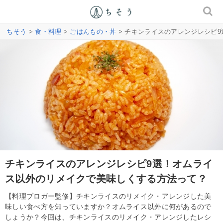
ちそう
>
食・料理
>
ごはんもの・丼
> チキンライスのアレンジレシピ
チキンライスのアレンジレシピ9選！オムライ
ス以外のリメイクで美味しくする方法って？
【料理ブロガー監修】チキンライスのリメイク・アレンジした美
味しい食べ方を知っていますか？オムライス以外に何があるので
しょうか？今回は、チキンライスのリメイク・アレンジしたレシ