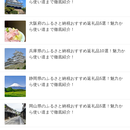
ら使い道まで徹底紹介！
大阪府のふるさと納税おすすめ返礼品5選！魅力か
ら使い道まで徹底紹介！
兵庫県のふるさと納税おすすめ返礼品10選！魅力か
ら使い道まで徹底紹介！
静岡県のふるさと納税おすすめ返礼品5選！魅力か
ら使い道まで徹底紹介！
岡山県のふるさと納税おすすめ返礼品5選！魅力か
ら使い道まで徹底紹介！