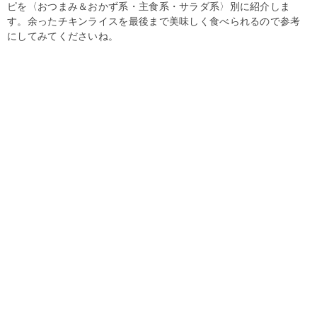
ピを〈おつまみ＆おかず系・主食系・サラダ系〉別に紹介しま
す。余ったチキンライスを最後まで美味しく食べられるので参考
にしてみてくださいね。