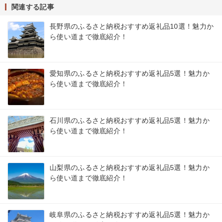
関連する記事
長野県のふるさと納税おすすめ返礼品10選！魅力か
ら使い道まで徹底紹介！
愛知県のふるさと納税おすすめ返礼品5選！魅力か
ら使い道まで徹底紹介！
石川県のふるさと納税おすすめ返礼品5選！魅力か
ら使い道まで徹底紹介！
山梨県のふるさと納税おすすめ返礼品5選！魅力か
ら使い道まで徹底紹介！
岐阜県のふるさと納税おすすめ返礼品5選！魅力か