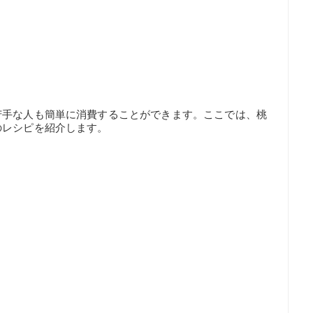
苦手な人も簡単に消費することができます。ここでは、桃
のレシピを紹介します。