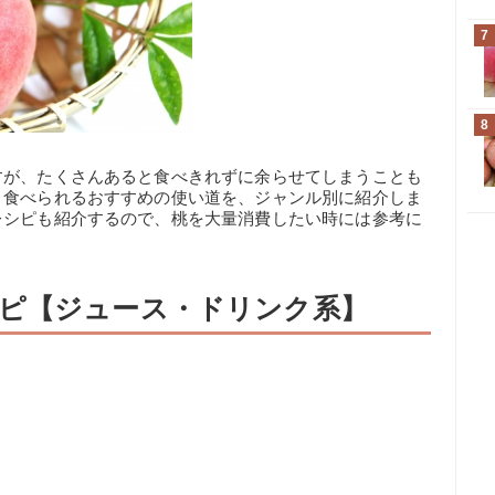
7
8
すが、たくさんあると食べきれずに余らせてしまうことも
く食べられるおすすめの使い道を、ジャンル別に紹介しま
レシピも紹介するので、桃を大量消費したい時には参考に
ピ【ジュース・ドリンク系】