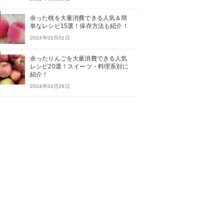
余った桃を大量消費できる人気＆簡
単なレシピ15選！保存方法も紹介！
2024年02月02日
余ったりんごを大量消費できる人気
レシピ20選！スイーツ・料理系別に
紹介！
2024年03月29日