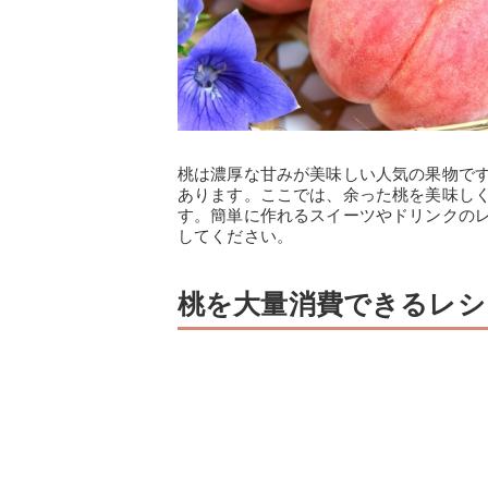
桃は濃厚な甘みが美味しい人気の果物で
あります。ここでは、余った桃を美味し
す。簡単に作れるスイーツやドリンクの
してください。
桃を大量消費できるレシ