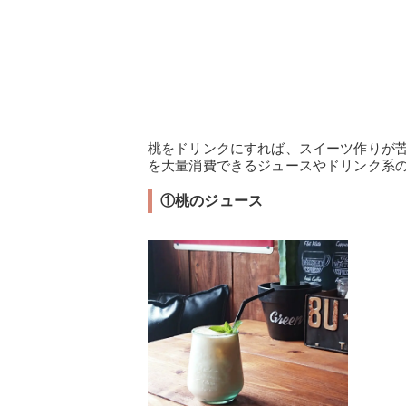
桃をドリンクにすれば、スイーツ作りが
を大量消費できるジュースやドリンク系
①桃のジュース