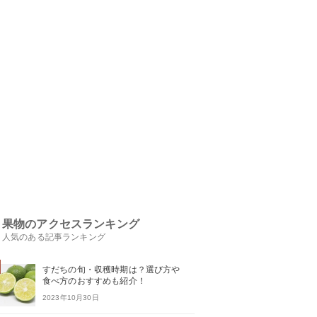
果物のアクセスランキング
人気のある記事ランキング
すだちの旬・収穫時期は？選び方や
食べ方のおすすめも紹介！
2023年10月30日