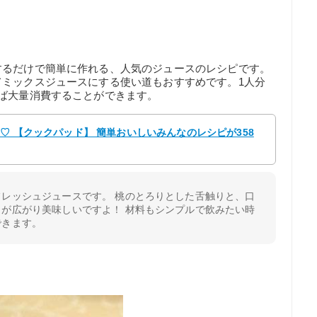
するだけで簡単に作れる、人気のジュースのレシピです。
てミックスジュースにする使い道もおすすめです。1人分
ば大量消費することができます。
け♡ 【クックパッド】 簡単おいしいみんなのレシピが358
レッシュジュースです。 桃のとろりとした舌触りと、口
が広がり美味しいですよ！ 材料もシンプルで飲みたい時
できます。