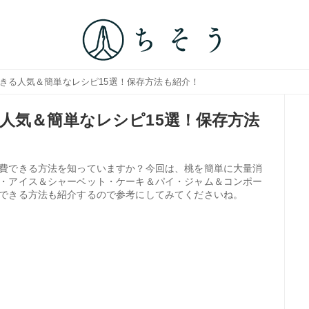
できる人気＆簡単なレシピ15選！保存方法も紹介！
人気＆簡単なレシピ15選！保存方法
費できる方法を知っていますか？今回は、桃を簡単に大量消
・アイス＆シャーベット・ケーキ＆パイ・ジャム＆コンポー
できる方法も紹介するので参考にしてみてくださいね。