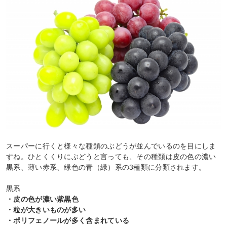
スーパーに行くと様々な種類のぶどうが並んでいるのを目にしま
すね。ひとくくりにぶどうと言っても、その種類は皮の色の濃い
黒系、薄い赤系、緑色の青（緑）系の3種類に分類されます。
黒系
・皮の色が濃い紫黒色
・粒が大きいものが多い
・ポリフェノールが多く含まれている