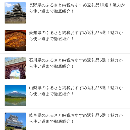
長野県のふるさと納税おすすめ返礼品10選！魅力か
ら使い道まで徹底紹介！
愛知県のふるさと納税おすすめ返礼品5選！魅力か
ら使い道まで徹底紹介！
石川県のふるさと納税おすすめ返礼品5選！魅力か
ら使い道まで徹底紹介！
山梨県のふるさと納税おすすめ返礼品5選！魅力か
ら使い道まで徹底紹介！
岐阜県のふるさと納税おすすめ返礼品5選！魅力か
ら使い道まで徹底紹介！