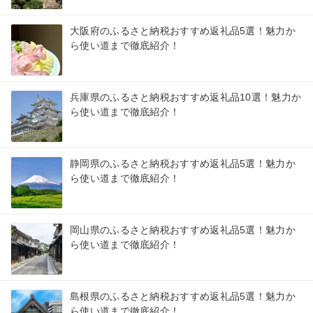
大阪府のふるさと納税おすすめ返礼品5選！魅力か
ら使い道まで徹底紹介！
兵庫県のふるさと納税おすすめ返礼品10選！魅力か
ら使い道まで徹底紹介！
静岡県のふるさと納税おすすめ返礼品5選！魅力か
ら使い道まで徹底紹介！
岡山県のふるさと納税おすすめ返礼品5選！魅力か
ら使い道まで徹底紹介！
島根県のふるさと納税おすすめ返礼品5選！魅力か
ら使い道まで徹底紹介！