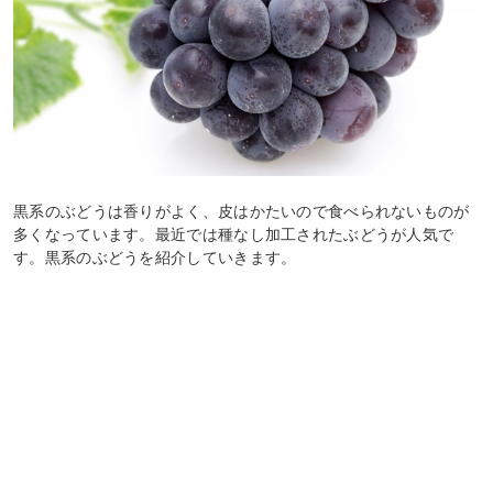
黒系のぶどうは香りがよく、皮はかたいので食べられないものが
多くなっています。最近では種なし加工されたぶどうが人気で
す。黒系のぶどうを紹介していきます。