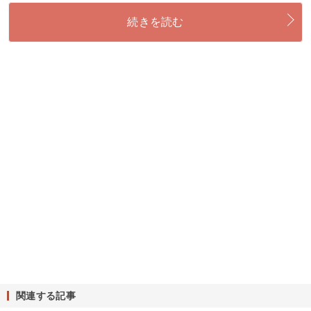
続きを読む
関連する記事