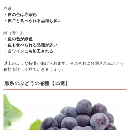
赤系
・皮の色は赤紫色
・皮ごと食べられる品種も多い
緑（青）系
・皮の色が緑色
・皮も食べられる品種が多い
・白ワインにも加工される
以上のような特徴があげられます。それぞれに分類されるぶどう
種類を詳しく見ていきましょう。
黒系のぶどうの品種【15選】