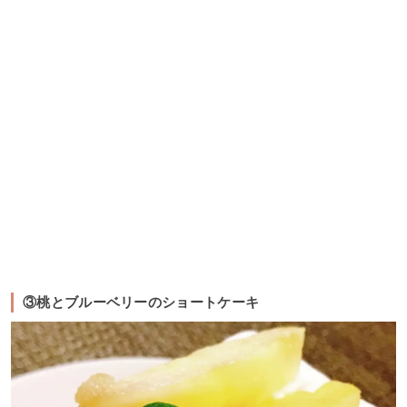
③桃とブルーベリーのショートケーキ