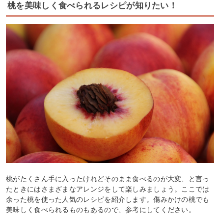
桃を美味しく食べられるレシピが知りたい！
桃がたくさん手に入ったけれどそのまま食べるのが大変、と言っ
たときにはさまざまなアレンジをして楽しみましょう。ここでは
余った桃を使った人気のレシピを紹介します。傷みかけの桃でも
美味しく食べられるものもあるので、参考にしてください。