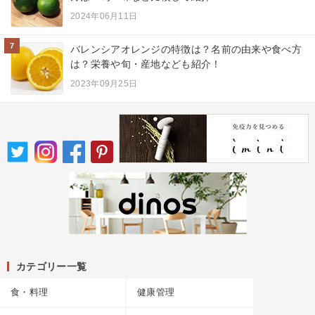
2024年06月11日
7
バレンシアオレンジの特徴は？名前の由来や食べ方
は？栄養や旬・産地なども紹介！
2023年09月25日
カテゴリー一覧
食・料理
健康管理