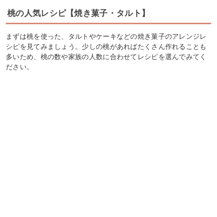
桃の人気レシピ【焼き菓子・タルト】
まずは桃を使った、タルトやケーキなどの焼き菓子のアレンジレ
シピを見てみましょう。少しの桃があればたくさん作れることも
多いため、桃の数や家族の人数に合わせてレシピを選んでみてく
ださい。