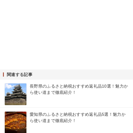
関連する記事
長野県のふるさと納税おすすめ返礼品10選！魅力か
ら使い道まで徹底紹介！
愛知県のふるさと納税おすすめ返礼品5選！魅力か
ら使い道まで徹底紹介！