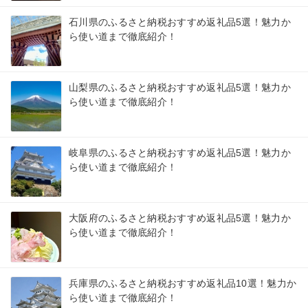
石川県のふるさと納税おすすめ返礼品5選！魅力か
ら使い道まで徹底紹介！
山梨県のふるさと納税おすすめ返礼品5選！魅力か
ら使い道まで徹底紹介！
岐阜県のふるさと納税おすすめ返礼品5選！魅力か
ら使い道まで徹底紹介！
大阪府のふるさと納税おすすめ返礼品5選！魅力か
ら使い道まで徹底紹介！
兵庫県のふるさと納税おすすめ返礼品10選！魅力か
ら使い道まで徹底紹介！