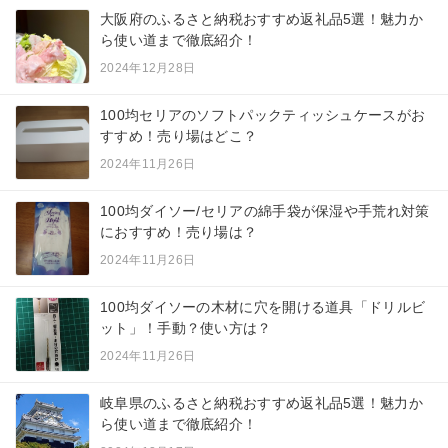
大阪府のふるさと納税おすすめ返礼品5選！魅力か
ら使い道まで徹底紹介！
2024年12月28日
100均セリアのソフトパックティッシュケースがお
すすめ！売り場はどこ？
2024年11月26日
100均ダイソー/セリアの綿手袋が保湿や手荒れ対策
におすすめ！売り場は？
2024年11月26日
100均ダイソーの木材に穴を開ける道具「ドリルビ
ット」！手動？使い方は？
2024年11月26日
岐阜県のふるさと納税おすすめ返礼品5選！魅力か
ら使い道まで徹底紹介！