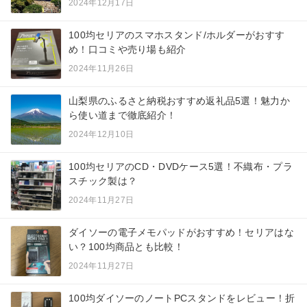
2024年12月17日
100均セリアのスマホスタンド/ホルダーがおすす
め！口コミや売り場も紹介
2024年11月26日
山梨県のふるさと納税おすすめ返礼品5選！魅力か
ら使い道まで徹底紹介！
2024年12月10日
100均セリアのCD・DVDケース5選！不織布・プラ
スチック製は？
2024年11月27日
ダイソーの電子メモパッドがおすすめ！セリアはな
い？100均商品とも比較！
2024年11月27日
100均ダイソーのノートPCスタンドをレビュー！折