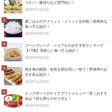
コスパ・腹持ちなど部門別に！
2023年07月23日
2
麦ごはんのデメリット・メリットを比較｜効果的な
食べ方も紹介！
2023年08月27日
3
コーンフレーク・シリアルのおすすめランキング
【77選】美味しい食べ方も紹介！
2023年04月04日
4
焼き鳥の種類・名前を部位別に一覧で！野菜串のお
すすめも紹介！
2023年12月29日
5
ビッグボーイのテイクアウトメニュー一覧！おすす
めは？持ち帰りのやり方も！
2024年08月28日