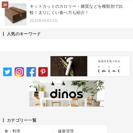
20
キットカットのカロリー・糖質などを種類別で比
較！太りにくい食べ方も紹介！
2021年05月22日
人気のキーワード
カテゴリー一覧
食・料理
健康管理