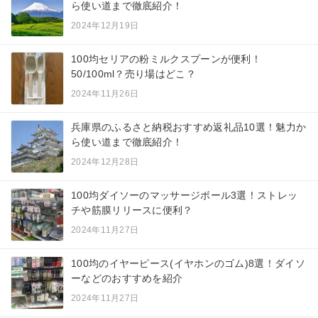
ら使い道まで徹底紹介！
2024年12月19日
100均セリアの粉ミルクスプーンが便利！
50/100ml？売り場はどこ？
2024年11月26日
兵庫県のふるさと納税おすすめ返礼品10選！魅力か
ら使い道まで徹底紹介！
2024年12月28日
100均ダイソーのマッサージボール3選！ストレッ
チや筋膜リリースに便利？
2024年11月27日
100均のイヤーピース(イヤホンのゴム)8選！ダイソ
ーなどのおすすめを紹介
2024年11月27日