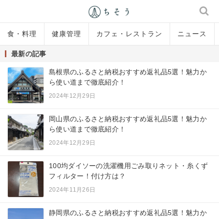
食・料理
健康管理
カフェ・レストラン
ニュース
最新の記事
島根県のふるさと納税おすすめ返礼品5選！魅力か
ら使い道まで徹底紹介！
2024年12月29日
岡山県のふるさと納税おすすめ返礼品5選！魅力か
ら使い道まで徹底紹介！
2024年12月29日
100均ダイソーの洗濯機用ごみ取りネット・糸くず
フィルター！付け方は？
2024年11月26日
静岡県のふるさと納税おすすめ返礼品5選！魅力か