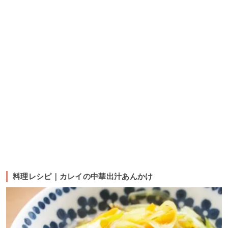
料理レシピ｜カレイの中華出汁あんかけ