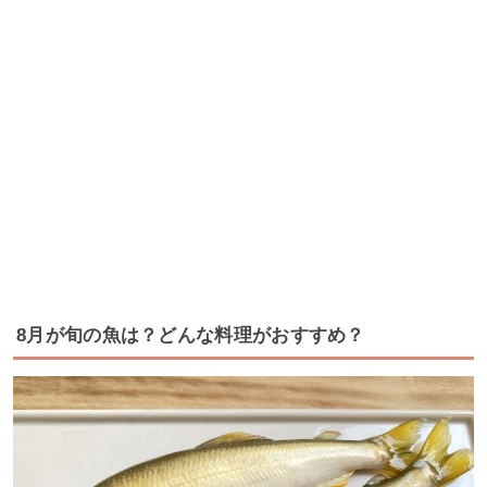
8月が旬の魚は？どんな料理がおすすめ？