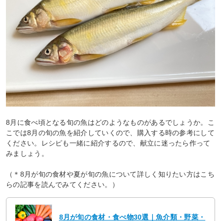
8月に食べ頃となる旬の魚はどのようなものがあるでしょうか。こ
こでは8月の旬の魚を紹介していくので、購入する時の参考にして
ください。レシピも一緒に紹介するので、献立に迷ったら作って
みましょう。
（＊8月が旬の食材や夏が旬の魚について詳しく知りたい方はこち
らの記事を読んでみてください。）
8月が旬の食材・食べ物30選｜魚介類・野菜・