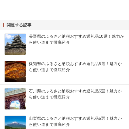
関連する記事
長野県のふるさと納税おすすめ返礼品10選！魅力か
ら使い道まで徹底紹介！
愛知県のふるさと納税おすすめ返礼品5選！魅力か
ら使い道まで徹底紹介！
石川県のふるさと納税おすすめ返礼品5選！魅力か
ら使い道まで徹底紹介！
山梨県のふるさと納税おすすめ返礼品5選！魅力か
ら使い道まで徹底紹介！