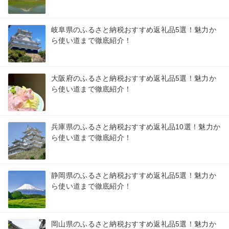
岐阜県のふるさと納税おすすめ返礼品5選！魅力か
ら使い道まで徹底紹介！
大阪府のふるさと納税おすすめ返礼品5選！魅力か
ら使い道まで徹底紹介！
兵庫県のふるさと納税おすすめ返礼品10選！魅力か
ら使い道まで徹底紹介！
静岡県のふるさと納税おすすめ返礼品5選！魅力か
ら使い道まで徹底紹介！
岡山県のふるさと納税おすすめ返礼品5選！魅力か