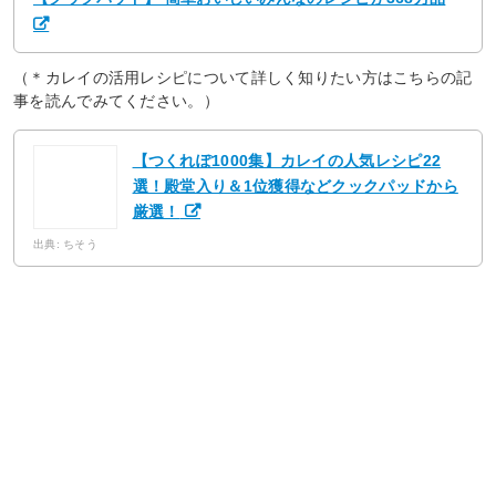
（＊カレイの活用レシピについて詳しく知りたい方はこちらの記
事を読んでみてください。）
【つくれぽ1000集】カレイの人気レシピ22
選！殿堂入り＆1位獲得などクックパッドから
厳選！
出典: ちそう