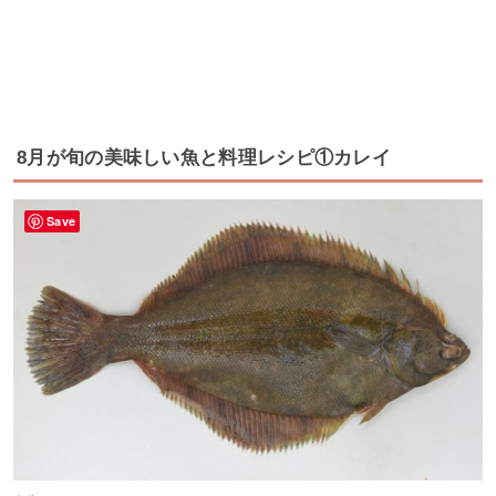
8月が旬の美味しい魚と料理レシピ①カレイ
Save