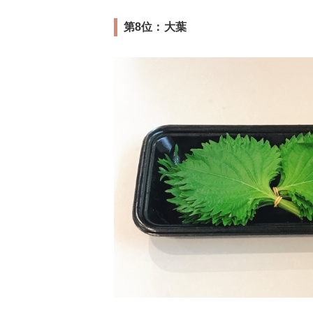
第8位：大葉