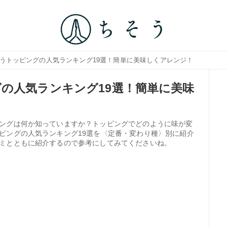
合うトッピングの人気ランキング19選！簡単に美味しくアレンジ！
の人気ランキング19選！簡単に美味
ングは何か知っていますか？トッピングでどのように味が変
ピングの人気ランキング19選を〈定番・変わり種〉別に紹介
ミとともに紹介するので参考にしてみてくださいね。