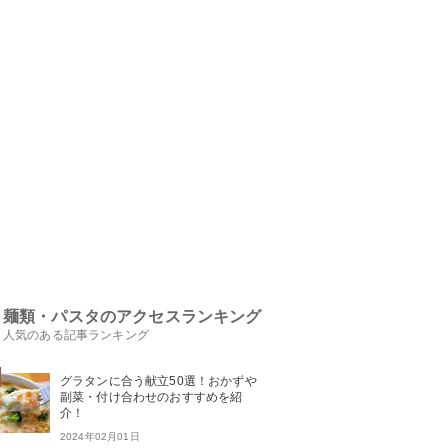
麺類・パスタのアクセスランキング
人気のある記事ランキング
グラタンに合う献立50選！おかずや
副菜・付け合わせのおすすめを紹
介！
2024年02月01日