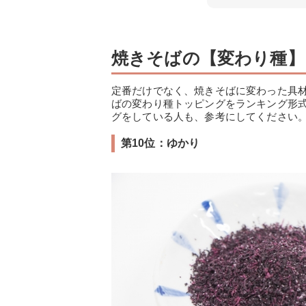
焼きそばの【変わり種】
定番だけでなく、焼きそばに変わった具
ばの変わり種トッピングをランキング形
グをしている人も、参考にしてください
第10位：ゆかり