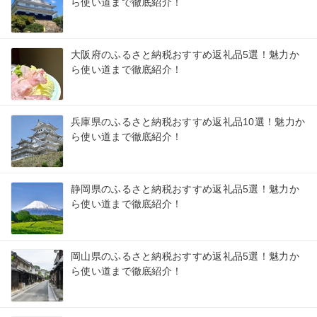
ら使い道まで徹底紹介！
大阪府のふるさと納税おすすめ返礼品5選！魅力か
ら使い道まで徹底紹介！
兵庫県のふるさと納税おすすめ返礼品10選！魅力か
ら使い道まで徹底紹介！
静岡県のふるさと納税おすすめ返礼品5選！魅力か
ら使い道まで徹底紹介！
岡山県のふるさと納税おすすめ返礼品5選！魅力か
ら使い道まで徹底紹介！