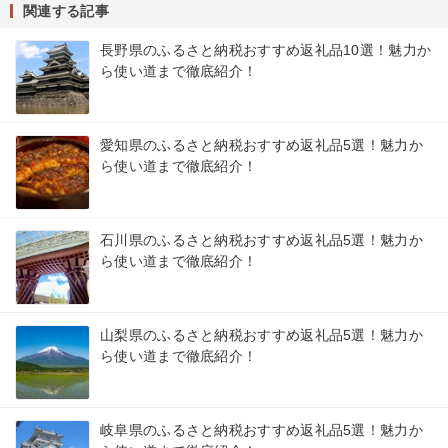
関連する記事
長野県のふるさと納税おすすめ返礼品10選！魅力か
ら使い道まで徹底紹介！
愛知県のふるさと納税おすすめ返礼品5選！魅力か
ら使い道まで徹底紹介！
石川県のふるさと納税おすすめ返礼品5選！魅力か
ら使い道まで徹底紹介！
山梨県のふるさと納税おすすめ返礼品5選！魅力か
ら使い道まで徹底紹介！
岐阜県のふるさと納税おすすめ返礼品5選！魅力か