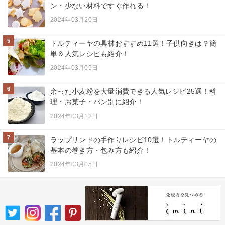
ン・少ない材料ですぐ作れる！
2024年03月20日
5
トルティーヤの具材おすすめ11選！子供向きは？簡
単＆人気レシピも紹介！
2024年03月05日
6
余った小麦粉を大量消費できる人気レシピ25選！料
理・お菓子・パン別に紹介！
2024年03月12日
7
ラップサンドの手作りレシピ10選！トルティーヤの
基本の巻き方・包み方も紹介！
2024年03月05日