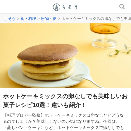
ちそう
>
食・料理
>
粉物・皮
> ホットケーキミックスの卵なしでも美
ホットケーキミックスの卵なしでも美味しいお
菓子レシピ10選！違いも紹介！
【料理ブロガー監修】ホットケーキミックスは卵なしだとどうな
るのでしょうか？美味しくないのか気になりますね。今回は、
〈蒸しパン・ケーキ〉など、ホットケーキミックスで卵なしでも