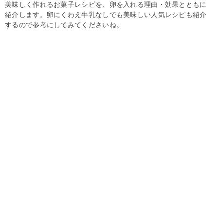
美味しく作れるお菓子レシピを、卵を入れる理由・効果とともに
紹介します。卵にくわえ牛乳なしでも美味しい人気レシピも紹介
するので参考にしてみてくださいね。