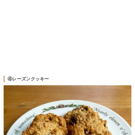
④レーズンクッキー