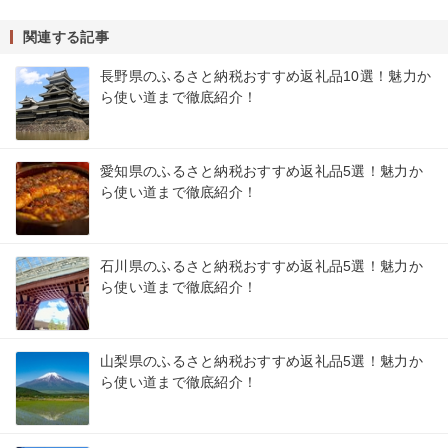
関連する記事
長野県のふるさと納税おすすめ返礼品10選！魅力か
ら使い道まで徹底紹介！
愛知県のふるさと納税おすすめ返礼品5選！魅力か
ら使い道まで徹底紹介！
石川県のふるさと納税おすすめ返礼品5選！魅力か
ら使い道まで徹底紹介！
山梨県のふるさと納税おすすめ返礼品5選！魅力か
ら使い道まで徹底紹介！