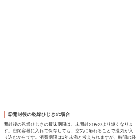
②開封後の乾燥ひじきの場合
開封後の乾燥ひじきの賞味期限は、未開封のものより短くなりま
す。密閉容器に入れて保存しても、空気に触れることで湿気が入
り込むからです。消費期限は1年未満と考えられますが、時間の経