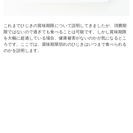
これまでひじきの賞味期限について説明してきましたが、消費期
限ではないので過ぎても食べることは可能です。しかし賞味期限
を大幅に超過している場合、健康被害がないのかが気になるとこ
ろです。ここでは、賞味期限切れのひじきはいつまで食べられる
のかを説明します。