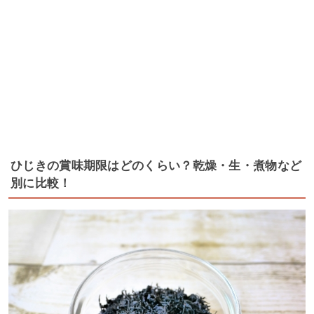
ひじきの賞味期限はどのくらい？乾燥・生・煮物など
別に比較！