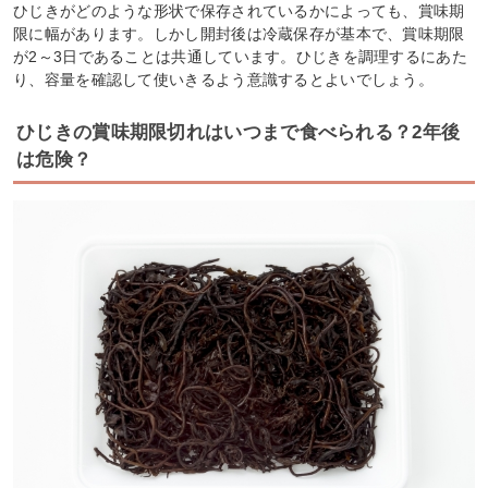
ひじきがどのような形状で保存されているかによっても、賞味期
限に幅があります。しかし開封後は冷蔵保存が基本で、賞味期限
が2～3日であることは共通しています。ひじきを調理するにあた
り、容量を確認して使いきるよう意識するとよいでしょう。
ひじきの賞味期限切れはいつまで食べられる？2年後
は危険？