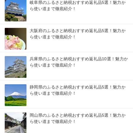
岐阜県のふるさと納税おすすめ返礼品5選！魅力か
ら使い道まで徹底紹介！
大阪府のふるさと納税おすすめ返礼品5選！魅力か
ら使い道まで徹底紹介！
兵庫県のふるさと納税おすすめ返礼品10選！魅力か
ら使い道まで徹底紹介！
静岡県のふるさと納税おすすめ返礼品5選！魅力か
ら使い道まで徹底紹介！
岡山県のふるさと納税おすすめ返礼品5選！魅力か
ら使い道まで徹底紹介！