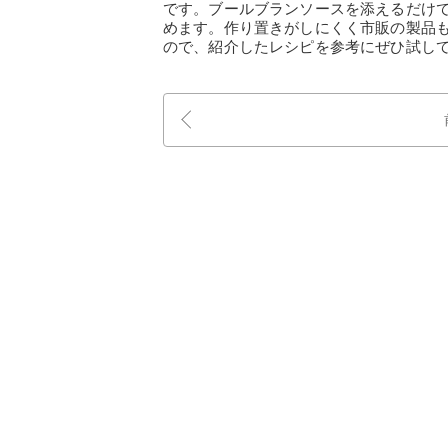
です。ブールブランソースを添えるだけ
めます。作り置きがしにくく市販の製品
ので、紹介したレシピを参考にぜひ試し