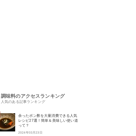
調味料のアクセスランキング
人気のある記事ランキング
余ったポン酢を大量消費できる人気
レシピ27選！簡単＆美味しい使い道
って？
2024年03月23日