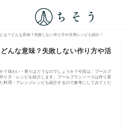
スとは？どんな意味？失敗しない作り方や活用レシピも紹介！
？どんな意味？失敗しない作り方や活
か？味わい・香りはどうなのでしょうか？今回は、ブールブ
作り方・レシピを紹介します。ブールブランソースは作り置
た料理・アレンジレシピも紹介するので参考にしてみてくだ