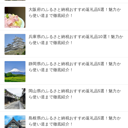
大阪府のふるさと納税おすすめ返礼品5選！魅力か
ら使い道まで徹底紹介！
兵庫県のふるさと納税おすすめ返礼品10選！魅力か
ら使い道まで徹底紹介！
静岡県のふるさと納税おすすめ返礼品5選！魅力か
ら使い道まで徹底紹介！
岡山県のふるさと納税おすすめ返礼品5選！魅力か
ら使い道まで徹底紹介！
島根県のふるさと納税おすすめ返礼品5選！魅力か
ら使い道まで徹底紹介！