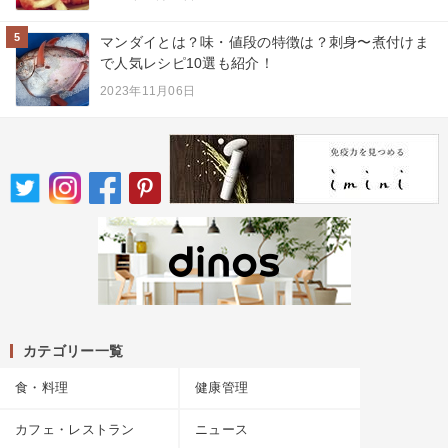
5
マンダイとは？味・値段の特徴は？刺身〜煮付けま
で人気レシピ10選も紹介！
2023年11月06日
カテゴリー一覧
食・料理
健康管理
カフェ・レストラン
ニュース