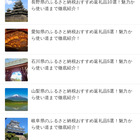
長野県のふるさと納税おすすめ返礼品10選！魅力か
ら使い道まで徹底紹介！
愛知県のふるさと納税おすすめ返礼品5選！魅力か
ら使い道まで徹底紹介！
石川県のふるさと納税おすすめ返礼品5選！魅力か
ら使い道まで徹底紹介！
山梨県のふるさと納税おすすめ返礼品5選！魅力か
ら使い道まで徹底紹介！
岐阜県のふるさと納税おすすめ返礼品5選！魅力か
ら使い道まで徹底紹介！