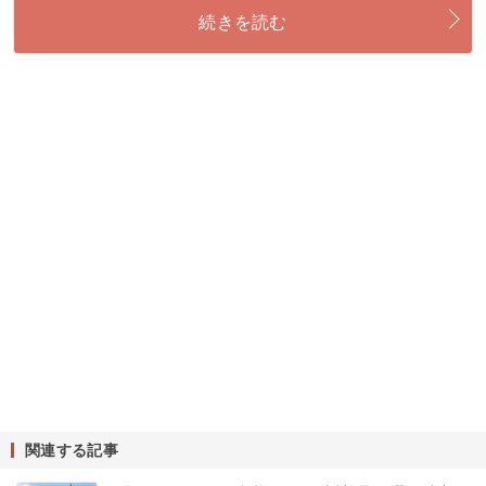
続きを読む
関連する記事