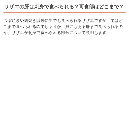
サザエの肝は刺身で食べられる？可食部はどこまで？
つぼ焼きや網焼き以外に生でも食べられるサザエですが、ではど
こまで食べられるのでしょうか。貝にもある肝まで食べられるの
か、サザエが刺身で食べられる部分について説明します。