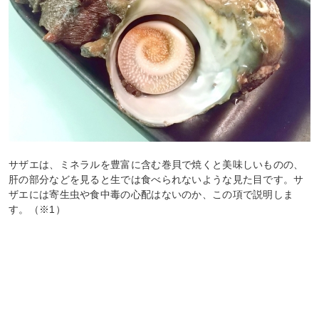
サザエは、ミネラルを豊富に含む巻貝で焼くと美味しいものの、
肝の部分などを見ると生では食べられないような見た目です。サ
ザエには寄生虫や食中毒の心配はないのか、この項で説明しま
す。（※1）