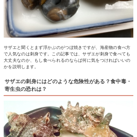
サザエと聞くとまず浮かぶのがつぼ焼きですが、海産物の食べ方
で人気なのは刺身です。この記事では、サザエが刺身で食べても
大丈夫なのか、もし食べられるのならば何に気をつければいいの
かを説明します。
サザエの刺身にはどのような危険性がある？食中毒・
寄生虫の恐れは？