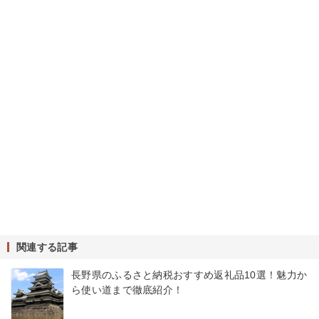
関連する記事
長野県のふるさと納税おすすめ返礼品10選！魅力か
ら使い道まで徹底紹介！