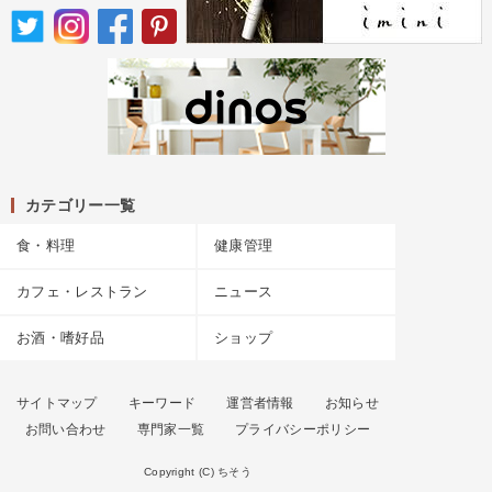
カテゴリー一覧
食・料理
健康管理
カフェ・レストラン
ニュース
お酒・嗜好品
ショップ
サイトマップ
キーワード
運営者情報
お知らせ
お問い合わせ
専門家一覧
プライバシーポリシー
Copyright (C) ちそう