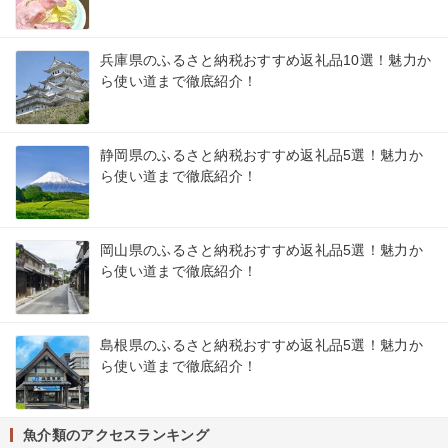
兵庫県のふるさと納税おすすめ返礼品10選！魅力か
ら使い道まで徹底紹介！
静岡県のふるさと納税おすすめ返礼品5選！魅力か
ら使い道まで徹底紹介！
岡山県のふるさと納税おすすめ返礼品5選！魅力か
ら使い道まで徹底紹介！
島根県のふるさと納税おすすめ返礼品5選！魅力か
ら使い道まで徹底紹介！
魚介類のアクセスランキング