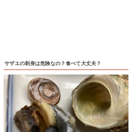
サザエの刺身は危険なの？食べて大丈夫？