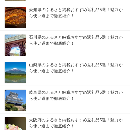
愛知県のふるさと納税おすすめ返礼品5選！魅力か
ら使い道まで徹底紹介！
石川県のふるさと納税おすすめ返礼品5選！魅力か
ら使い道まで徹底紹介！
山梨県のふるさと納税おすすめ返礼品5選！魅力か
ら使い道まで徹底紹介！
岐阜県のふるさと納税おすすめ返礼品5選！魅力か
ら使い道まで徹底紹介！
大阪府のふるさと納税おすすめ返礼品5選！魅力か
ら使い道まで徹底紹介！