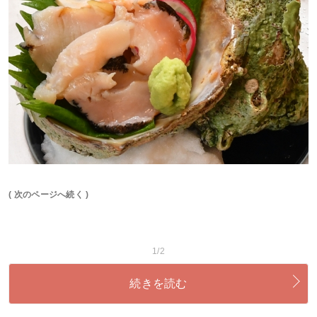
( 次のページへ続く )
1/2
続きを読む