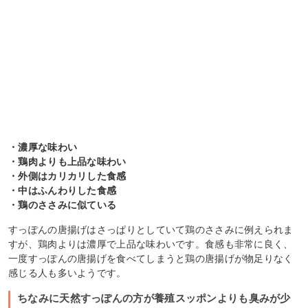
・濃厚な味わい
・鶏肉よりも上品な味わい
・外側はカリカリした食感
・中はふんわりした食感
・鶏のささみに似ている
すっぽんの唐揚げはさっぱりとしていて鶏のささみに例えられま
すが、鶏肉よりは濃厚で上品な味わいです。食感も非常に良く、
一度すっぽんの唐揚げを食べてしまうと鶏の唐揚げが物足りなく
感じる人も多いようです。
ちなみに天然すっぽんの方が養殖スッポンよりも臭みが少