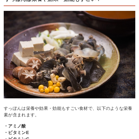
すっぽんは栄養や効果・効能もすごい食材で、以下のような栄養
素が含まれます。
・アミノ酸
・ビタミンE
・ビタミンC