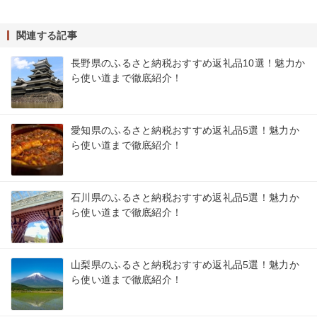
関連する記事
長野県のふるさと納税おすすめ返礼品10選！魅力か
ら使い道まで徹底紹介！
愛知県のふるさと納税おすすめ返礼品5選！魅力か
ら使い道まで徹底紹介！
石川県のふるさと納税おすすめ返礼品5選！魅力か
ら使い道まで徹底紹介！
山梨県のふるさと納税おすすめ返礼品5選！魅力か
ら使い道まで徹底紹介！