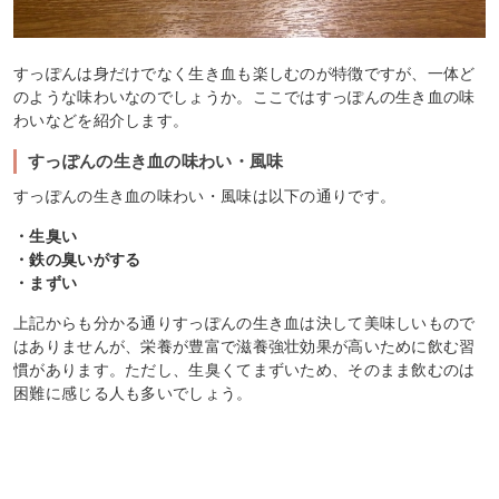
すっぽんは身だけでなく生き血も楽しむのが特徴ですが、一体ど
のような味わいなのでしょうか。ここではすっぽんの生き血の味
わいなどを紹介します。
すっぽんの生き血の味わい・風味
すっぽんの生き血の味わい・風味は以下の通りです。
・生臭い
・鉄の臭いがする
・まずい
上記からも分かる通りすっぽんの生き血は決して美味しいもので
はありませんが、栄養が豊富で滋養強壮効果が高いために飲む習
慣があります。ただし、生臭くてまずいため、そのまま飲むのは
困難に感じる人も多いでしょう。