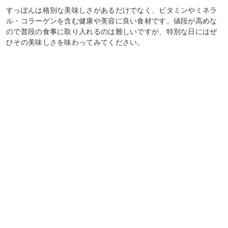
すっぽんは格別な美味しさがあるだけでなく、ビタミンやミネラ
ル・コラーゲンを含む健康や美容に良い食材です。値段が高めな
ので普段の食事に取り入れるのは難しいですが、特別な日にはぜ
ひその美味しさを味わってみてください。