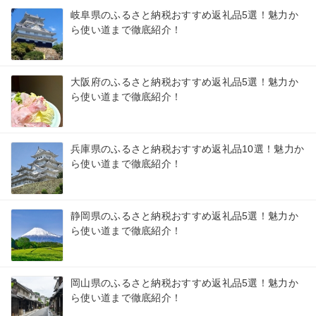
岐阜県のふるさと納税おすすめ返礼品5選！魅力か
ら使い道まで徹底紹介！
大阪府のふるさと納税おすすめ返礼品5選！魅力か
ら使い道まで徹底紹介！
兵庫県のふるさと納税おすすめ返礼品10選！魅力か
ら使い道まで徹底紹介！
静岡県のふるさと納税おすすめ返礼品5選！魅力か
ら使い道まで徹底紹介！
岡山県のふるさと納税おすすめ返礼品5選！魅力か
ら使い道まで徹底紹介！