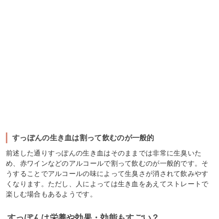
すっぽんの生き血は割って飲むのが一般的
前述した通りすっぽんの生き血はそのままでは非常に生臭いた
め、赤ワインなどのアルコールで割って飲むのが一般的です。そ
うすることでアルコールの味によって生臭さが消されて飲みやす
くなります。ただし、人によっては生き血をあえてストレートで
楽しむ場合もあるようです。
すっぽんは栄養や効果・効能もすごい？