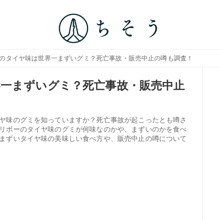
ーのタイヤ味は世界一まずいグミ？死亡事故・販売中止の噂も調査！
一まずいグミ？死亡事故・販売中止
ヤ味のグミを知っていますか？死亡事故が起こったとも噂さ
リボーのタイヤ味のグミが何味なのかや、まずいのかを食べ
まずいタイヤ味の美味しい食べ方や、販売中止の噂について