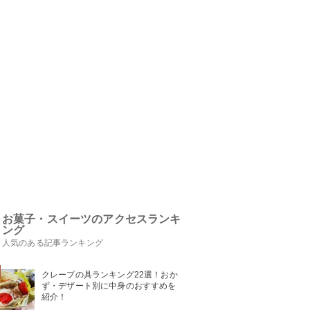
お菓子・スイーツのアクセスランキ
ング
人気のある記事ランキング
クレープの具ランキング22選！おか
ず・デザート別に中身のおすすめを
紹介！