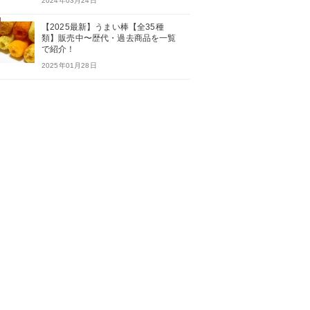
2024年03月24日
【2025最新】うまい棒【全35種
類】販売中〜歴代・過去商品を一覧
で紹介！
2025年01月28日