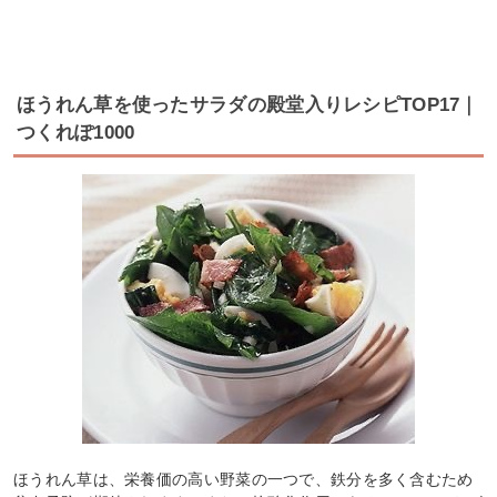
ほうれん草を使ったサラダの殿堂入りレシピTOP17｜
つくれぽ1000
ほうれん草は、栄養価の高い野菜の一つで、鉄分を多く含むため