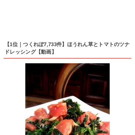
【1位｜つくれぽ7,733件】ほうれん草とトマトのツナ
ドレッシング【動画】