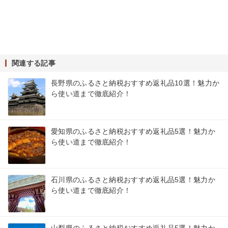
関連する記事
長野県のふるさと納税おすすめ返礼品10選！魅力か
ら使い道まで徹底紹介！
愛知県のふるさと納税おすすめ返礼品5選！魅力か
ら使い道まで徹底紹介！
石川県のふるさと納税おすすめ返礼品5選！魅力か
ら使い道まで徹底紹介！