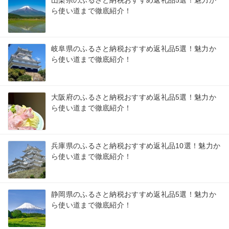
山梨県のふるさと納税おすすめ返礼品5選！魅力か
ら使い道まで徹底紹介！
岐阜県のふるさと納税おすすめ返礼品5選！魅力か
ら使い道まで徹底紹介！
大阪府のふるさと納税おすすめ返礼品5選！魅力か
ら使い道まで徹底紹介！
兵庫県のふるさと納税おすすめ返礼品10選！魅力か
ら使い道まで徹底紹介！
静岡県のふるさと納税おすすめ返礼品5選！魅力か
ら使い道まで徹底紹介！