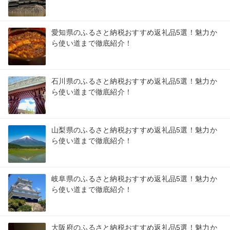
愛知県のふるさと納税おすすめ返礼品5選！魅力か
ら使い道まで徹底紹介！
石川県のふるさと納税おすすめ返礼品5選！魅力か
ら使い道まで徹底紹介！
山梨県のふるさと納税おすすめ返礼品5選！魅力か
ら使い道まで徹底紹介！
岐阜県のふるさと納税おすすめ返礼品5選！魅力か
ら使い道まで徹底紹介！
大阪府のふるさと納税おすすめ返礼品5選！魅力か