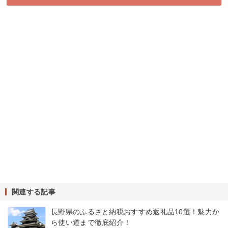
関連する記事
長野県のふるさと納税おすすめ返礼品10選！魅力か
ら使い道まで徹底紹介！