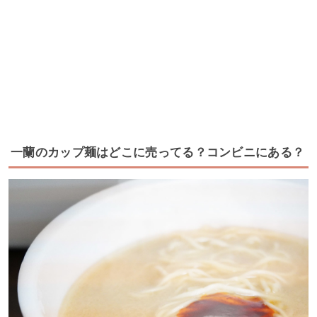
一蘭のカップ麺はどこに売ってる？コンビニにある？