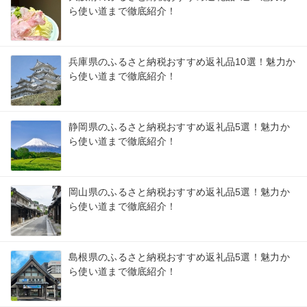
ら使い道まで徹底紹介！
兵庫県のふるさと納税おすすめ返礼品10選！魅力か
ら使い道まで徹底紹介！
静岡県のふるさと納税おすすめ返礼品5選！魅力か
ら使い道まで徹底紹介！
岡山県のふるさと納税おすすめ返礼品5選！魅力か
ら使い道まで徹底紹介！
島根県のふるさと納税おすすめ返礼品5選！魅力か
ら使い道まで徹底紹介！