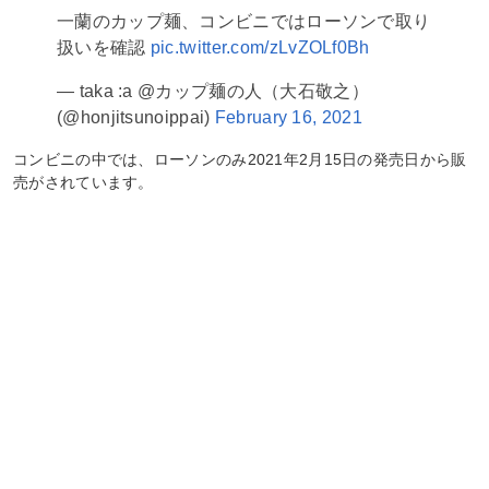
一蘭のカップ麺、コンビニではローソンで取り
扱いを確認
pic.twitter.com/zLvZOLf0Bh
— taka :a @カップ麺の人（大石敬之）
(@honjitsunoippai)
February 16, 2021
コンビニの中では、ローソンのみ2021年2月15日の発売日から販
売がされています。