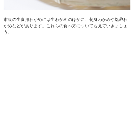
市販の生食用わかめには生わかめのほかに、刺身わかめや塩蔵わ
かめなどがあります。これらの食べ方についても見ていきましょ
う。