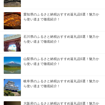
愛知県のふるさと納税おすすめ返礼品5選！魅力か
ら使い道まで徹底紹介！
石川県のふるさと納税おすすめ返礼品5選！魅力か
ら使い道まで徹底紹介！
山梨県のふるさと納税おすすめ返礼品5選！魅力か
ら使い道まで徹底紹介！
岐阜県のふるさと納税おすすめ返礼品5選！魅力か
ら使い道まで徹底紹介！
大阪府のふるさと納税おすすめ返礼品5選！魅力か