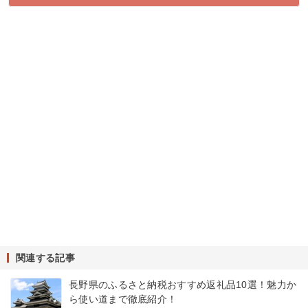
関連する記事
長野県のふるさと納税おすすめ返礼品10選！魅力か
ら使い道まで徹底紹介！