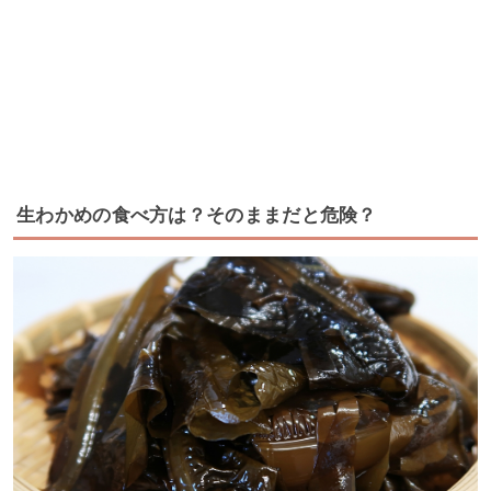
生わかめの食べ方は？そのままだと危険？