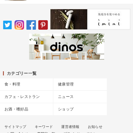
カテゴリー一覧
食・料理
健康管理
カフェ・レストラン
ニュース
お酒・嗜好品
ショップ
サイトマップ
キーワード
運営者情報
お知らせ