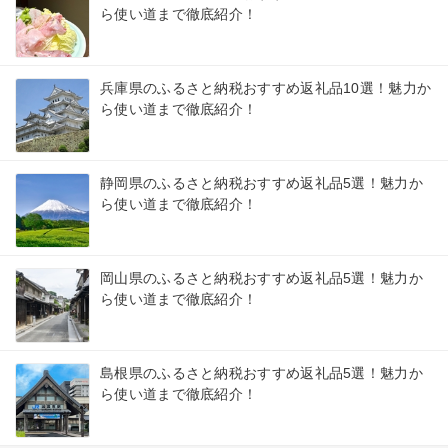
ら使い道まで徹底紹介！
兵庫県のふるさと納税おすすめ返礼品10選！魅力か
ら使い道まで徹底紹介！
静岡県のふるさと納税おすすめ返礼品5選！魅力か
ら使い道まで徹底紹介！
岡山県のふるさと納税おすすめ返礼品5選！魅力か
ら使い道まで徹底紹介！
島根県のふるさと納税おすすめ返礼品5選！魅力か
ら使い道まで徹底紹介！