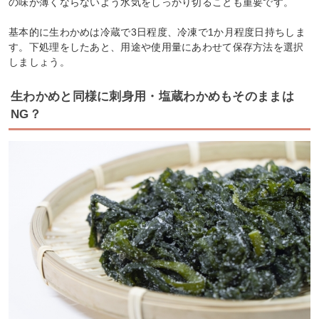
の味が薄くならないよう水気をしっかり切ることも重要です。
基本的に生わかめは冷蔵で3日程度、冷凍で1か月程度日持ちしま
す。下処理をしたあと、用途や使用量にあわせて保存方法を選択
しましょう。
生わかめと同様に刺身用・塩蔵わかめもそのままは
NG？