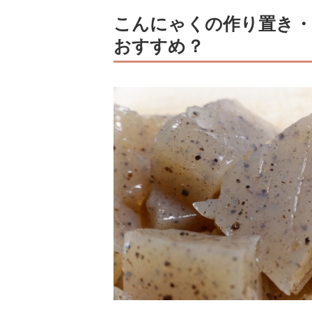
こんにゃくの作り置き・
おすすめ？