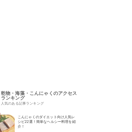
乾物・海藻・こんにゃくのアクセス
ランキング
人気のある記事ランキング
こんにゃくのダイエット向け人気レ
シピ22選！簡単なヘルシー料理を紹
介！