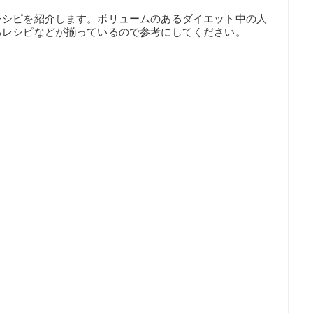
レシピを紹介します。ボリュームのあるダイエット中の人
るレシピなどが揃っているので参考にしてください。