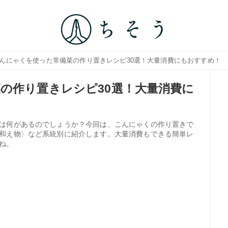
こんにゃくを使った常備菜の作り置きレシピ30選！大量消費にもおすすめ！
の作り置きレシピ30選！大量消費に
は何があるのでしょうか？今回は、こんにゃくの作り置きで
和え物〉など系統別に紹介します。大量消費もできる簡単レ
ね。