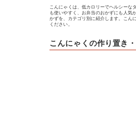
こんにゃくは、低カロリーでヘルシーな
も使いやすく、お弁当のおかずにも人気
かずを、カテゴリ別に紹介します。こん
ください。
こんにゃくの作り置き・