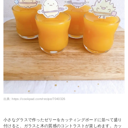
出典:
https://cookpad.com/recipe/7040326
小さなグラスで作ったゼリーをカッティングボードに並べて盛り
付けると、ガラスと木の質感のコントラストが楽しめます。カッ