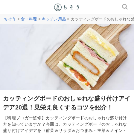
ちそう
>
食・料理
>
キッチン用品
> カッティングボードのおしゃれな
カッティングボードのおしゃれな盛り付けアイ
デア20選！見栄え良くするコツを紹介！
【料理ブロガー監修】カッティングボードのおしゃれな盛り付け
方を知っていますか？今回は、カッティングボードのおしゃれな
盛り付けアイデアを〈前菜＆サラダ＆おつまみ・主菜＆メイン・