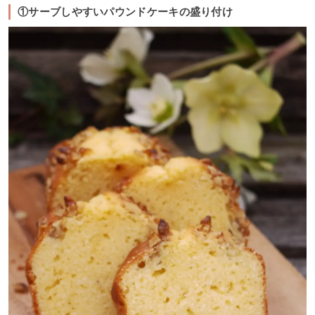
①サーブしやすいパウンドケーキの盛り付け