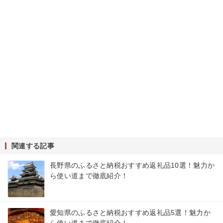
関連する記事
長野県のふるさと納税おすすめ返礼品10選！魅力か
ら使い道まで徹底紹介！
愛知県のふるさと納税おすすめ返礼品5選！魅力か
ら使い道まで徹底紹介！