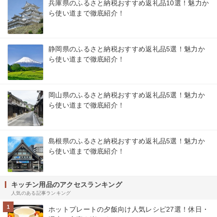
兵庫県のふるさと納税おすすめ返礼品10選！魅力か
ら使い道まで徹底紹介！
静岡県のふるさと納税おすすめ返礼品5選！魅力か
ら使い道まで徹底紹介！
岡山県のふるさと納税おすすめ返礼品5選！魅力か
ら使い道まで徹底紹介！
島根県のふるさと納税おすすめ返礼品5選！魅力か
ら使い道まで徹底紹介！
キッチン用品のアクセスランキング
人気のある記事ランキング
1
ホットプレートの夕飯向け人気レシピ27選！休日・