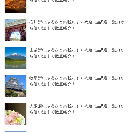
石川県のふるさと納税おすすめ返礼品5選！魅力か
ら使い道まで徹底紹介！
山梨県のふるさと納税おすすめ返礼品5選！魅力か
ら使い道まで徹底紹介！
岐阜県のふるさと納税おすすめ返礼品5選！魅力か
ら使い道まで徹底紹介！
大阪府のふるさと納税おすすめ返礼品5選！魅力か
ら使い道まで徹底紹介！