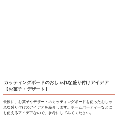
カッティングボードのおしゃれな盛り付けアイデア
【お菓子・デザート】
最後に、お菓子やデザートのカッティングボードを使ったおしゃ
れな盛り付けのアイデアを紹介します。ホームパーティーなどに
も使えるアイデアなので、参考にしてみてください。