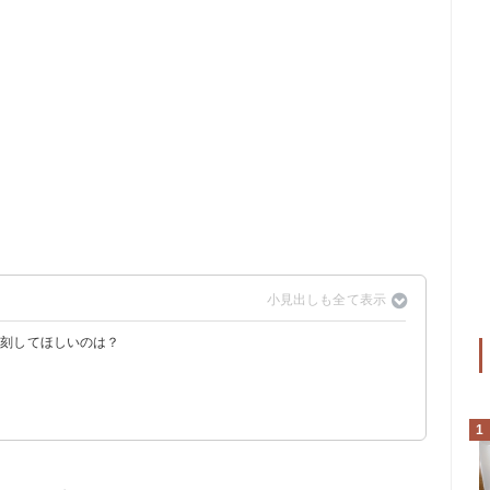
復刻してほしいのは？
1