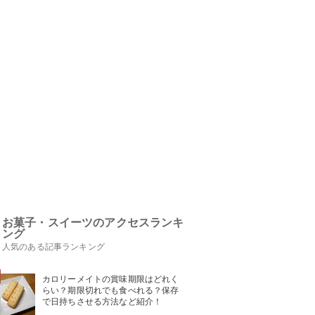
お菓子・スイーツのアクセスランキ
ング
人気のある記事ランキング
カロリーメイトの賞味期限はどれく
らい？期限切れでも食べれる？保存
で日持ちさせる方法など紹介！