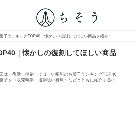
お菓子ランキングTOP40｜懐かしの復刻してほしい商品を紹介！
OP40｜懐かしの復刻してほしい商品
回は、復活・復刻してほしい昭和のお菓子ランキングTOP40
菓子を〈販売時期・復刻版の有無〉などとともに紹介するの