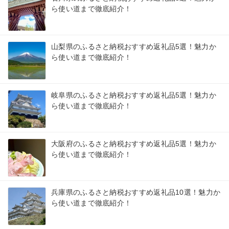
ら使い道まで徹底紹介！
山梨県のふるさと納税おすすめ返礼品5選！魅力か
ら使い道まで徹底紹介！
岐阜県のふるさと納税おすすめ返礼品5選！魅力か
ら使い道まで徹底紹介！
大阪府のふるさと納税おすすめ返礼品5選！魅力か
ら使い道まで徹底紹介！
兵庫県のふるさと納税おすすめ返礼品10選！魅力か
ら使い道まで徹底紹介！