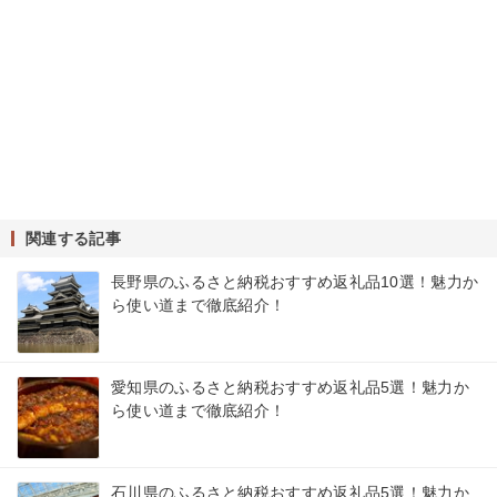
関連する記事
長野県のふるさと納税おすすめ返礼品10選！魅力か
ら使い道まで徹底紹介！
愛知県のふるさと納税おすすめ返礼品5選！魅力か
ら使い道まで徹底紹介！
石川県のふるさと納税おすすめ返礼品5選！魅力か