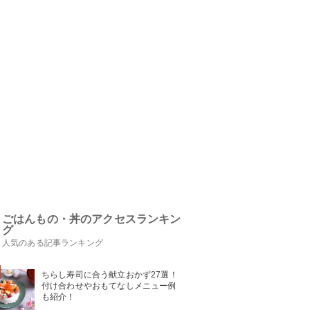
ごはんもの・丼のアクセスランキン
グ
人気のある記事ランキング
ちらし寿司に合う献立おかず27選！
付け合わせやおもてなしメニュー例
も紹介！