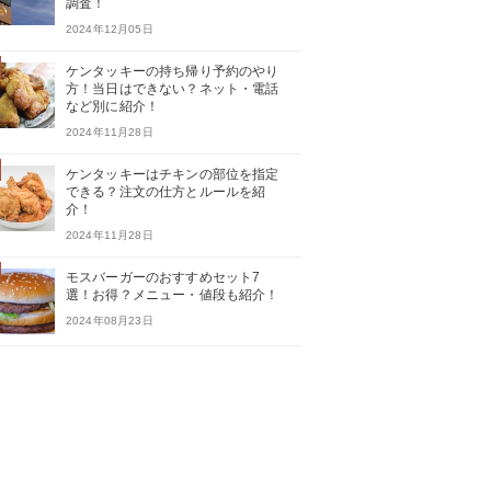
調査！
2024年12月05日
ケンタッキーの持ち帰り予約のやり
方！当日はできない？ネット・電話
など別に紹介！
2024年11月28日
ケンタッキーはチキンの部位を指定
できる？注文の仕方とルールを紹
介！
2024年11月28日
モスバーガーのおすすめセット7
選！お得？メニュー・値段も紹介！
2024年08月23日