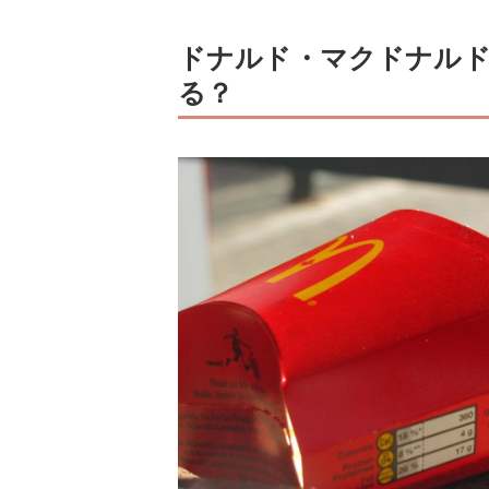
ドナルド・マクドナル
る？