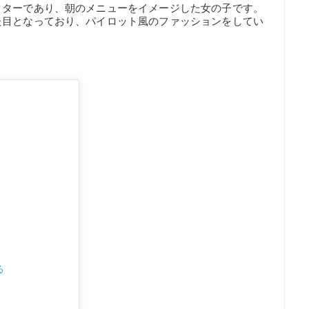
クターであり、朝のメニューをイメージした女の子です。
た目となっており、パイロット風のファッションをしてい
る