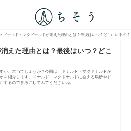
> ドナルド・マクドナルドが消えた理由とは？最後はいつ？どこにいるの？
が消えた理由とは？最後はいつ？どこ
すが、本当でしょうか？今回は、ドナルド・マクドナルドが
かを紹介します。ドナルド・マクドナルドに会える場所やド
介するので参考にしてみてくださいね。