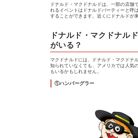
ドナルド・マクドナルドは、一部の店舗
れるイベントはドナルドパーティーと呼
することができます。近くにドナルドが
ドナルド・マクドナル
がいる？
マクドナルドには、ドナルド・マクドナ
知られていなくても、アメリカでは人気
もいるかもしれません。
①ハンバーグラー