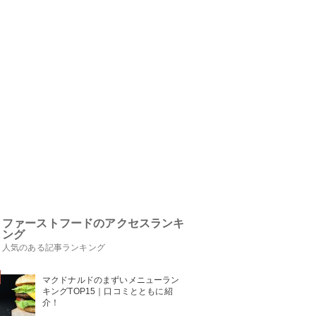
ファーストフードのアクセスランキ
ング
人気のある記事ランキング
マクドナルドのまずいメニューラン
キングTOP15｜口コミとともに紹
介！