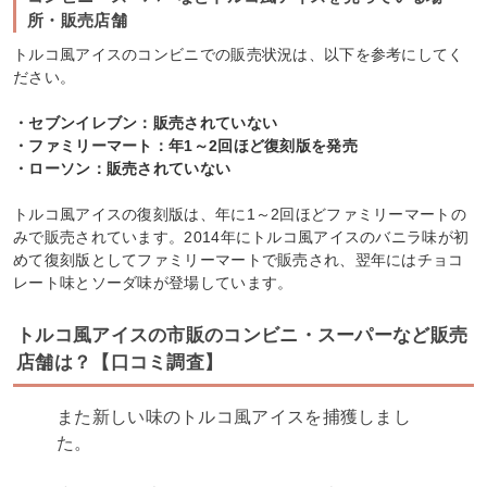
所・販売店舗
トルコ風アイスのコンビニでの販売状況は、以下を参考にしてく
ださい。
・セブンイレブン：販売されていない
・ファミリーマート：年1～2回ほど復刻版を発売
・ローソン：販売されていない
トルコ風アイスの復刻版は、年に1～2回ほどファミリーマートの
みで販売されています。2014年にトルコ風アイスのバニラ味が初
めて復刻版としてファミリーマートで販売され、翌年にはチョコ
レート味とソーダ味が登場しています。
トルコ風アイスの市販のコンビニ・スーパーなど販売
店舗は？【口コミ調査】
また新しい味のトルコ風アイスを捕獲しまし
た。