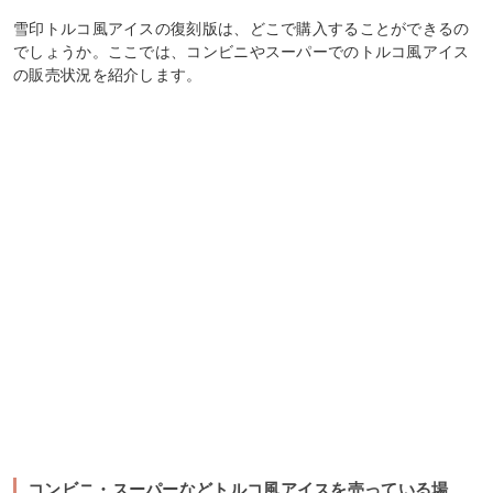
雪印トルコ風アイスの復刻版は、どこで購入することができるの
でしょうか。ここでは、コンビニやスーパーでのトルコ風アイス
の販売状況を紹介します。
コンビニ・スーパーなどトルコ風アイスを売っている場