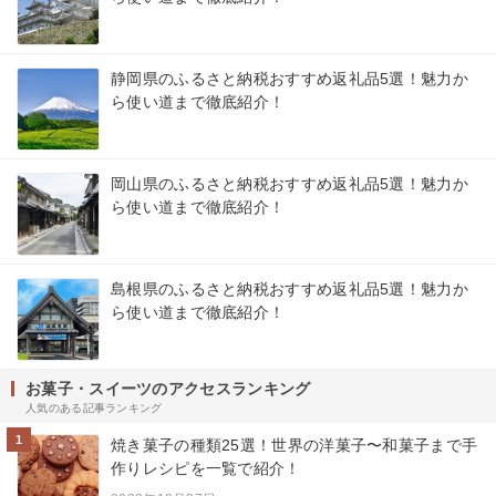
静岡県のふるさと納税おすすめ返礼品5選！魅力か
ら使い道まで徹底紹介！
岡山県のふるさと納税おすすめ返礼品5選！魅力か
ら使い道まで徹底紹介！
島根県のふるさと納税おすすめ返礼品5選！魅力か
ら使い道まで徹底紹介！
お菓子・スイーツのアクセスランキング
人気のある記事ランキング
1
焼き菓子の種類25選！世界の洋菓子〜和菓子まで手
作りレシピを一覧で紹介！