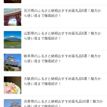
石川県のふるさと納税おすすめ返礼品5選！魅力か
ら使い道まで徹底紹介！
山梨県のふるさと納税おすすめ返礼品5選！魅力か
ら使い道まで徹底紹介！
岐阜県のふるさと納税おすすめ返礼品5選！魅力か
ら使い道まで徹底紹介！
大阪府のふるさと納税おすすめ返礼品5選！魅力か
ら使い道まで徹底紹介！
兵庫県のふるさと納税おすすめ返礼品10選！魅力か
ら使い道まで徹底紹介！