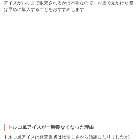
アイスがいつまで販売されるかは不明なので、お店で見かけた際
は早めに購入することをおすすめします。
トルコ風アイスが一時期なくなった理由
トルコ風アイスは発売当初は物珍しさから話題になりましたが、