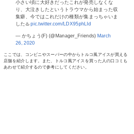
小さい頃に大好きだったこれが発売しなくな
り、大泣きしたというトラウマから始まった収
集癖、今ではこれだけの種類が集まっちゃいま
した♨️
pic.twitter.com/LDX95phLId
— かちょう(F) (@Manager_Friends)
March
26, 2020
ここでは、コンビニやスーパーの中からトルコ風アイスが買える
店舗を紹介します。また、トルコ風アイスを買った人の口コミも
あわせて紹介するので参考にしてください。