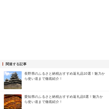
関連する記事
長野県のふるさと納税おすすめ返礼品10選！魅力か
ら使い道まで徹底紹介！
愛知県のふるさと納税おすすめ返礼品5選！魅力か
ら使い道まで徹底紹介！