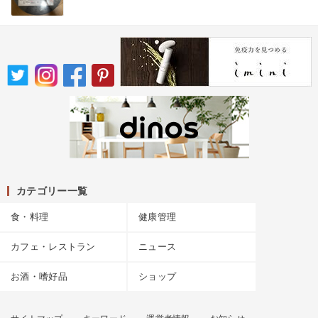
カテゴリー一覧
食・料理
健康管理
カフェ・レストラン
ニュース
お酒・嗜好品
ショップ