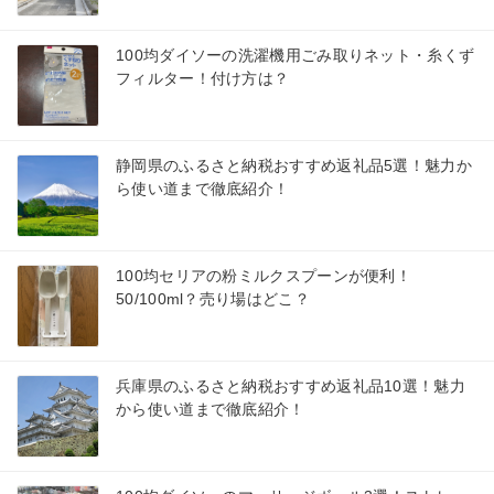
100均ダイソーの洗濯機用ごみ取りネット・糸くず
フィルター！付け方は？
静岡県のふるさと納税おすすめ返礼品5選！魅力か
ら使い道まで徹底紹介！
100均セリアの粉ミルクスプーンが便利！
50/100ml？売り場はどこ？
兵庫県のふるさと納税おすすめ返礼品10選！魅力
から使い道まで徹底紹介！