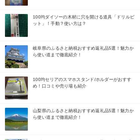
100均ダイソーの木材に穴を開ける道具「ドリルビ
ット」！手動？使い方は？
岐阜県のふるさと納税おすすめ返礼品5選！魅力か
ら使い道まで徹底紹介！
100均セリアのスマホスタンド/ホルダーがおすす
め！口コミや売り場も紹介
山梨県のふるさと納税おすすめ返礼品5選！魅力か
ら使い道まで徹底紹介！