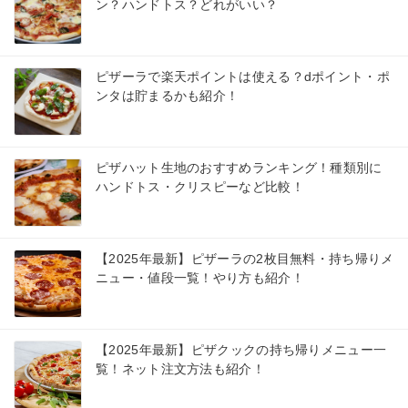
ン？ハンドトス？どれがいい？
ピザーラで楽天ポイントは使える？dポイント・ポ
ンタは貯まるかも紹介！
ピザハット生地のおすすめランキング！種類別に
ハンドトス・クリスピーなど比較！
【2025年最新】ピザーラの2枚目無料・持ち帰りメ
ニュー・値段一覧！やり方も紹介！
【2025年最新】ピザクックの持ち帰りメニュー一
覧！ネット注文方法も紹介！