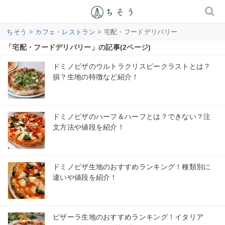
ちそう
>
カフェ・レストラン
> 宅配・フードデリバリー
「宅配・フードデリバリー」の記事(2ページ)
ドミノピザのウルトラクリスピークラストとは？
損？生地の特徴など紹介！
ドミノピザのハーフ＆ハーフとは？できない？注
文方法や値段を紹介！
ドミノピザ生地のおすすめランキング！種類別に
違いや値段を紹介！
ピザーラ生地のおすすめランキング！イタリア