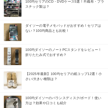
100均セリアのCD・DVDケース5選！不織布・プラ
スチック製は？
ダイソーの電子メモパッドがおすすめ！セリアは
ない？100均商品とも比較！
100均ダイソーのノートPCスタンドをレビュー！
折りたたみ式でおすすめ？
【2025年最新】100均セリアの紙コップ12選！小
さい/大きい種類は？
100均ダイソーのバランスディスク/ボード！使い
方は？効果や口コミも紹介