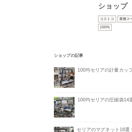
ショップ
コストコ
業務ス
100均
ショップの記事
100均セリアの計量カッ
100均セリアの圧縮袋1
セリアのマグネット18選