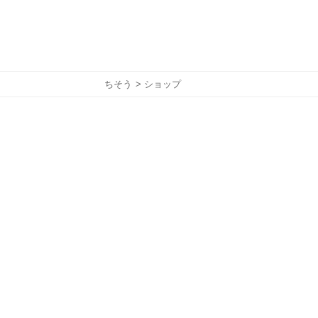
ちそう
> ショップ