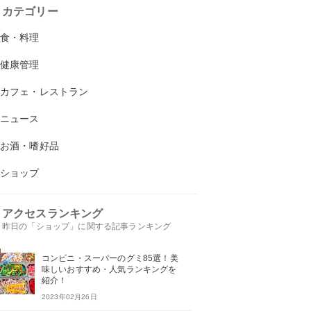
カテゴリー
食・料理
健康管理
カフェ・レストラン
ニュース
お酒・嗜好品
ショップ
アクセスランキング
昨日の「ショップ」に関する記事ランキング
コンビニ・スーパーのグミ85選！美
味しいおすすめ・人気ランキングを
紹介！
2023年02月26日