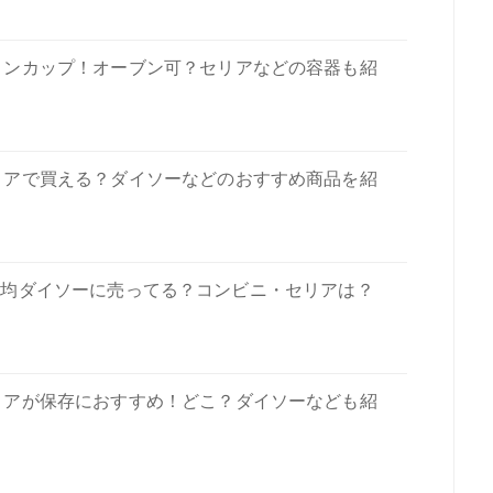
プリンカップ！オーブン可？セリアなどの容器も紹
セリアで買える？ダイソーなどのおすすめ商品を紹
100均ダイソーに売ってる？コンビニ・セリアは？
セリアが保存におすすめ！どこ？ダイソーなども紹