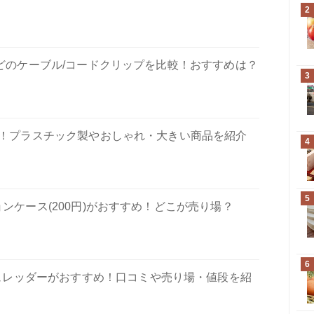
2
などのケーブル/コードクリップを比較！おすすめは？
3
選！プラスチック製やおしゃれ・大きい商品を紹介
4
5
ョンケース(200円)がおすすめ！どこが売り場？
6
シュレッダーがおすすめ！口コミや売り場・値段を紹