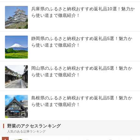
兵庫県のふるさと納税おすすめ返礼品10選！魅力か
ら使い道まで徹底紹介！
静岡県のふるさと納税おすすめ返礼品5選！魅力か
ら使い道まで徹底紹介！
岡山県のふるさと納税おすすめ返礼品5選！魅力か
ら使い道まで徹底紹介！
島根県のふるさと納税おすすめ返礼品5選！魅力か
ら使い道まで徹底紹介！
野菜のアクセスランキング
人気のある記事ランキング