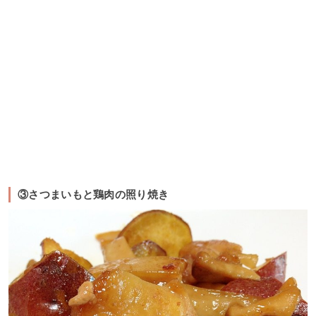
③さつまいもと鶏肉の照り焼き