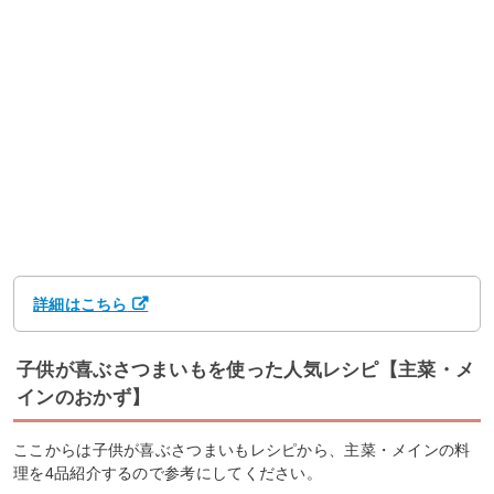
詳細はこちら
子供が喜ぶさつまいもを使った人気レシピ【主菜・メ
インのおかず】
ここからは子供が喜ぶさつまいもレシピから、主菜・メインの料
理を4品紹介するので参考にしてください。