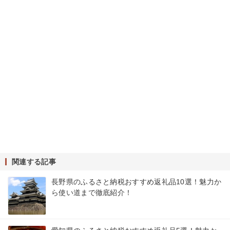
関連する記事
長野県のふるさと納税おすすめ返礼品10選！魅力か
ら使い道まで徹底紹介！