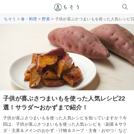
ちそう
>
食・料理
>
野菜
> 子供が喜ぶさつまいもを使った人気レシピ2
子供が喜ぶさつまいもを使った人気レシピ22
選！サラダ〜おかずまで紹介！
子供が喜ぶさつまいもを使った人気レシピを知っていますか？今
回は、子供が喜ぶさつまいもを使った人気レシピを〈副菜＆サラ
ダ・主菜＆メインのおかず・汁物＆スープ・主食・おやつ〉など