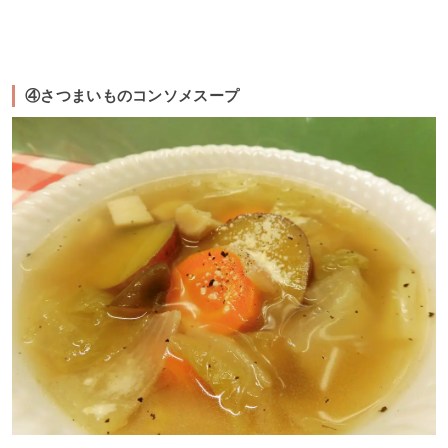
④さつまいものコンソメスープ