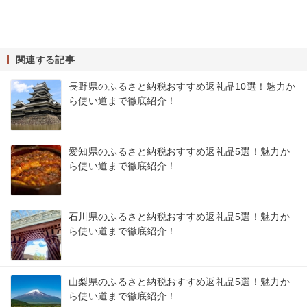
関連する記事
長野県のふるさと納税おすすめ返礼品10選！魅力か
ら使い道まで徹底紹介！
愛知県のふるさと納税おすすめ返礼品5選！魅力か
ら使い道まで徹底紹介！
石川県のふるさと納税おすすめ返礼品5選！魅力か
ら使い道まで徹底紹介！
山梨県のふるさと納税おすすめ返礼品5選！魅力か
ら使い道まで徹底紹介！