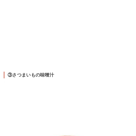
③さつまいもの味噌汁