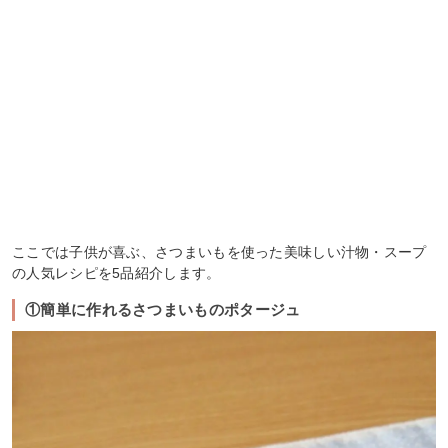
ここでは子供が喜ぶ、さつまいもを使った美味しい汁物・スープ
の人気レシピを5品紹介します。
①簡単に作れるさつまいものポタージュ