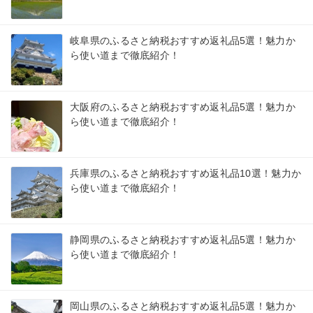
岐阜県のふるさと納税おすすめ返礼品5選！魅力か
ら使い道まで徹底紹介！
大阪府のふるさと納税おすすめ返礼品5選！魅力か
ら使い道まで徹底紹介！
兵庫県のふるさと納税おすすめ返礼品10選！魅力か
ら使い道まで徹底紹介！
静岡県のふるさと納税おすすめ返礼品5選！魅力か
ら使い道まで徹底紹介！
岡山県のふるさと納税おすすめ返礼品5選！魅力か