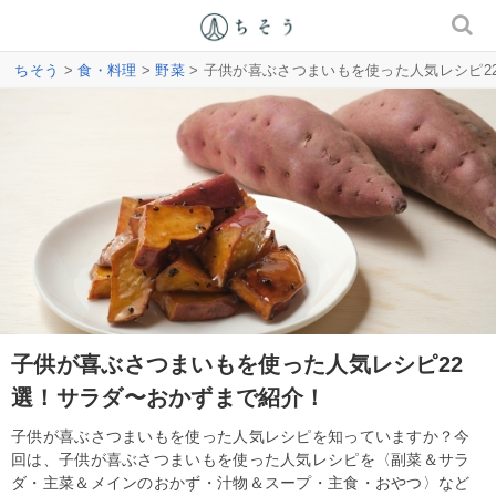
ちそう
>
食・料理
>
野菜
> 子供が喜ぶさつまいもを使った人気レシピ2
子供が喜ぶさつまいもを使った人気レシピ22
選！サラダ〜おかずまで紹介！
子供が喜ぶさつまいもを使った人気レシピを知っていますか？今
回は、子供が喜ぶさつまいもを使った人気レシピを〈副菜＆サラ
ダ・主菜＆メインのおかず・汁物＆スープ・主食・おやつ〉など