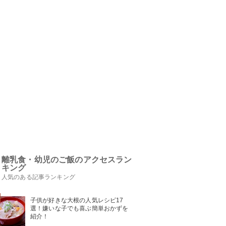
離乳食・幼児のご飯のアクセスラン
キング
人気のある記事ランキング
子供が好きな大根の人気レシピ17
選！嫌いな子でも喜ぶ簡単おかずを
紹介！