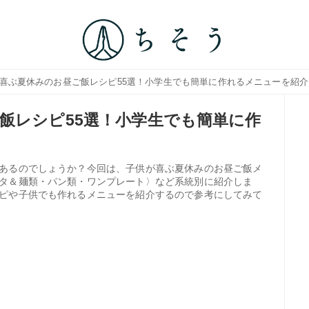
が喜ぶ夏休みのお昼ご飯レシピ55選！小学生でも簡単に作れるメニューを紹介
飯レシピ55選！小学生でも簡単に作
あるのでしょうか？今回は、子供が喜ぶ夏休みのお昼ご飯メ
タ＆麺類・パン類・ワンプレート〉など系統別に紹介しま
ピや子供でも作れるメニューを紹介するので参考にしてみて