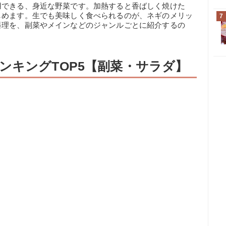
用できる、身近な野菜です。加熱すると香ばしく焼けた
しめます。生でも美味しく食べられるのが、ネギのメリッ
7
料理を、副菜やメインなどのジャンルごとに紹介するの
。
ンキングTOP5【副菜・サラダ】