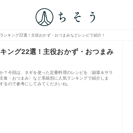
理ランキング22選！主役おかず・おつまみなどレシピで紹介！
キング22選！主役おかず・おつまみ
か？今回は、ネギを使った定番料理のレシピを〈副菜＆サラ
主食・おつまみ〉など系統別に人気ランキングで紹介しま
するので参考にしてみてくださいね。