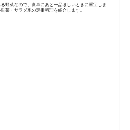
れる野菜なので、食卓にあと一品ほしいときに重宝しま
い副菜・サラダ系の定番料理を紹介します。