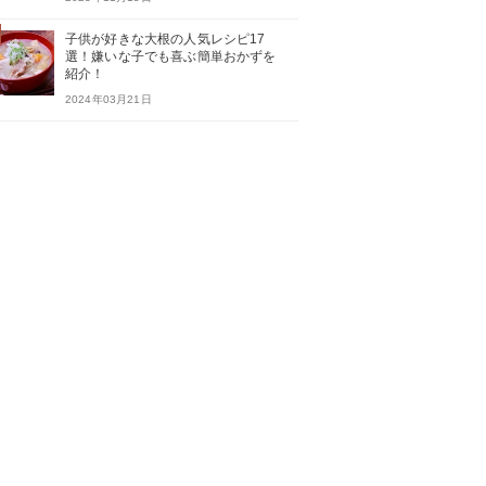
子供が好きな大根の人気レシピ17
選！嫌いな子でも喜ぶ簡単おかずを
紹介！
2024年03月21日