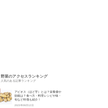
野菜のアクセスランキング
人気のある記事ランキング
アピオス（ほど芋）とは？栄養価や
効能は？食べ方・料理レシピや味・
旬など特徴も紹介！
2023年09月12日