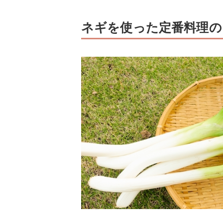
ネギを使った定番料理の