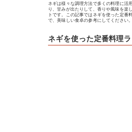
ネギは様々な調理方法で多くの料理に活
り、甘みが出たりして、香りや風味を楽
トです。この記事ではネギを使った定番
で、美味しい食卓の参考にしてください
ネギを使った定番料理ラ