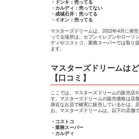
・ドンキ：売ってる
・カルディ：売ってない
・成城石井：売ってる
・イオン：売ってる
マスターズドリームは、2022年4月に
ってる場所は、セブンイレブンやローソ
ディやコストコ、業務スーパーでは取り
ます。
マスターズドリームはど
【口コミ】
ここでは、マスターズドリームの販売店
す。マスターズドリームの販売価格は店
身近なお店で確実に販売しているかは、
お、マスターズドリームは、以下の店舗
・コストコ
・業務スーパー
・カルディ