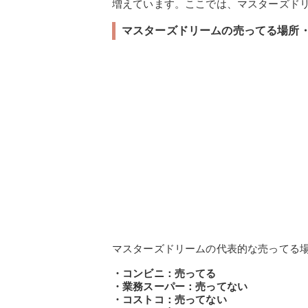
増えています。ここでは、マスターズド
マスターズドリームの売ってる場所
マスターズドリームの代表的な売ってる
・コンビニ：売ってる
・業務スーパー：売ってない
・コストコ：売ってない