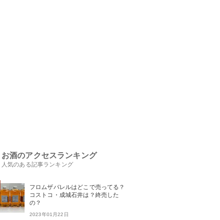
お酒のアクセスランキング
人気のある記事ランキング
フロムザバレルはどこで売ってる？
コストコ・成城石井は？終売した
の？
2023年01月22日