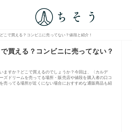
はどこで買える？コンビニに売ってない？値段と紹介！
こで買える？コンビニに売ってない？
いますか？どこで買えるのでしょうか？今回は、〈カルデ
ーズドリームを売ってる場所・販売店や値段を購入者の口コ
を売ってる場所が近くにない場合におすすめな通販商品も紹