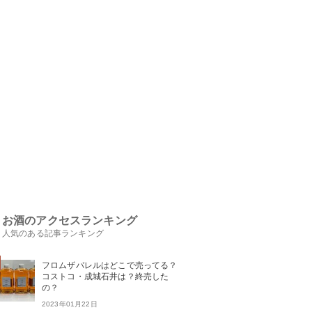
お酒のアクセスランキング
人気のある記事ランキング
フロムザバレルはどこで売ってる？
コストコ・成城石井は？終売した
の？
2023年01月22日