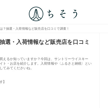
店は？抽選・入荷情報など販売店を口コミで調査！
抽選・入荷情報など販売店を口コミ
買えるか知っていますか？今回は、サントリーウイスキー
イト・お店を紹介します。入荷情報や〈ふるさと納税〉とい
してみてくださいね。
す】