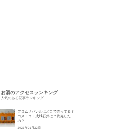
お酒のアクセスランキング
人気のある記事ランキング
フロムザバレルはどこで売ってる？
コストコ・成城石井は？終売した
の？
2023年01月22日