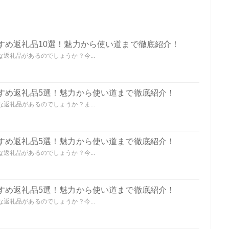
すめ返礼品10選！魅力から使い道まで徹底紹介！
返礼品があるのでしょうか？今...
すめ返礼品5選！魅力から使い道まで徹底紹介！
返礼品があるのでしょうか？ま...
すめ返礼品5選！魅力から使い道まで徹底紹介！
返礼品があるのでしょうか？今...
すめ返礼品5選！魅力から使い道まで徹底紹介！
返礼品があるのでしょうか？今...