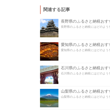
関連する記事
長野県のふるさと納税おす
長野県のふるさと納税にはどのような
愛知県のふるさと納税おす
愛知県のふるさと納税にはどのような
石川県のふるさと納税おす
石川県のふるさと納税にはどのような
山梨県のふるさと納税おす
山梨県のふるさと納税にはどのような