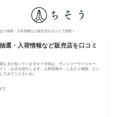
店は？抽選・入荷情報など販売店を口コミで調査！
抽選・入荷情報など販売店を口コミ
買えるか知っていますか？今回は、サントリーウイスキー
イト・お店を紹介します。入荷情報や〈ふるさと納税〉とい
してみてくださいね。
す】