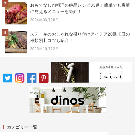
7
おもてなし肉料理の絶品レシピ33選！簡単でも豪華
に見えるメニューを紹介！
2024年03月28日
8
ステーキのおしゃれな盛り付けアイデア20選【皿の
種類別】コツも紹介！
2023年10月12日
カテゴリー一覧