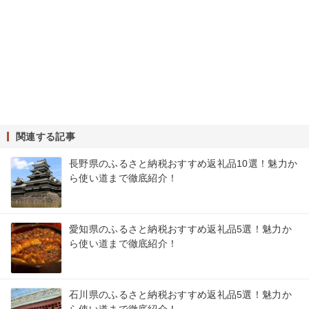
関連する記事
長野県のふるさと納税おすすめ返礼品10選！魅力か
ら使い道まで徹底紹介！
愛知県のふるさと納税おすすめ返礼品5選！魅力か
ら使い道まで徹底紹介！
石川県のふるさと納税おすすめ返礼品5選！魅力か