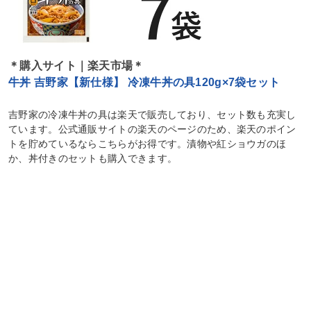
＊購入サイト｜楽天市場＊
牛丼 吉野家【新仕様】 冷凍牛丼の具120g×7袋セット
吉野家の冷凍牛丼の具は楽天で販売しており、セット数も充実し
ています。公式通販サイトの楽天のページのため、楽天のポイン
トを貯めているならこちらがお得です。漬物や紅ショウガのほ
か、丼付きのセットも購入できます。