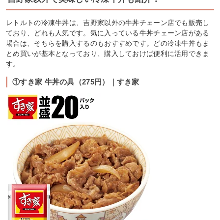
レトルトの冷凍牛丼は、吉野家以外の牛丼チェーン店でも販売し
ており、どれも人気です。気に入っている牛丼チェーン店がある
場合は、そちらを購入するのもおすすめです。どの冷凍牛丼もま
とめ買いが基本となっており、購入しておけば便利に活用できま
す。
①すき家 牛丼の具（275円）｜すき家