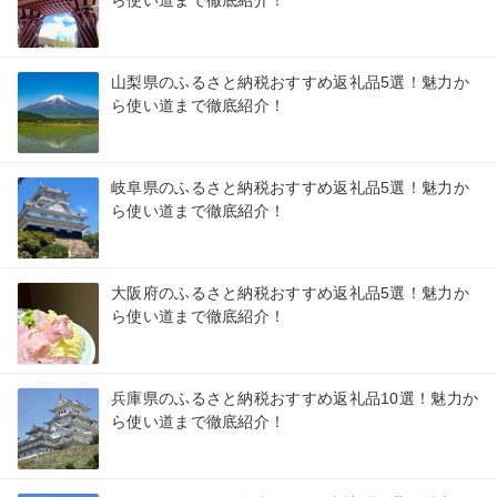
ら使い道まで徹底紹介！
山梨県のふるさと納税おすすめ返礼品5選！魅力か
ら使い道まで徹底紹介！
岐阜県のふるさと納税おすすめ返礼品5選！魅力か
ら使い道まで徹底紹介！
大阪府のふるさと納税おすすめ返礼品5選！魅力か
ら使い道まで徹底紹介！
兵庫県のふるさと納税おすすめ返礼品10選！魅力か
ら使い道まで徹底紹介！