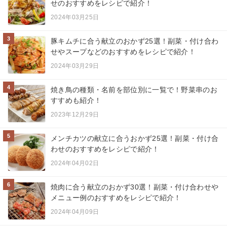
せのおすすめをレシピで紹介！
2024年03月25日
3
豚キムチに合う献立のおかず25選！副菜・付け合わ
せやスープなどのおすすめをレシピで紹介！
2024年03月29日
4
焼き鳥の種類・名前を部位別に一覧で！野菜串のお
すすめも紹介！
2023年12月29日
5
メンチカツの献立に合うおかず25選！副菜・付け合
わせのおすすめをレシピで紹介！
2024年04月02日
6
焼肉に合う献立のおかず30選！副菜・付け合わせや
メニュー例のおすすめをレシピで紹介！
2024年04月09日