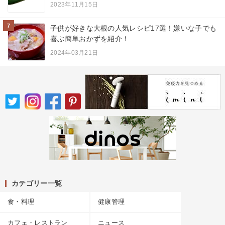
2023年11月15日
7
子供が好きな大根の人気レシピ17選！嫌いな子でも
喜ぶ簡単おかずを紹介！
2024年03月21日
カテゴリー一覧
食・料理
健康管理
カフェ・レストラン
ニュース