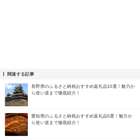
関連する記事
長野県のふるさと納税おすすめ返礼品10選！魅力か
ら使い道まで徹底紹介！
愛知県のふるさと納税おすすめ返礼品5選！魅力か
ら使い道まで徹底紹介！