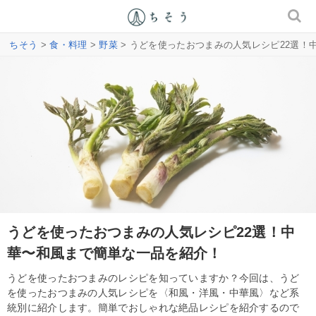
ちそう
>
食・料理
>
野菜
> うどを使ったおつまみの人気レシピ22選
うどを使ったおつまみの人気レシピ22選！中
華〜和風まで簡単な一品を紹介！
うどを使ったおつまみのレシピを知っていますか？今回は、うど
を使ったおつまみの人気レシピを〈和風・洋風・中華風〉など系
統別に紹介します。簡単でおしゃれな絶品レシピを紹介するので