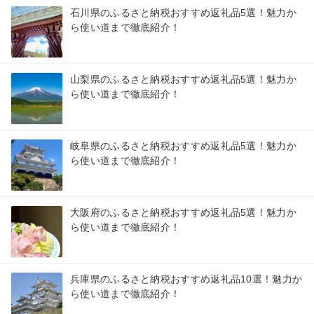
石川県のふるさと納税おすすめ返礼品5選！魅力か
ら使い道まで徹底紹介！
山梨県のふるさと納税おすすめ返礼品5選！魅力か
ら使い道まで徹底紹介！
岐阜県のふるさと納税おすすめ返礼品5選！魅力か
ら使い道まで徹底紹介！
大阪府のふるさと納税おすすめ返礼品5選！魅力か
ら使い道まで徹底紹介！
兵庫県のふるさと納税おすすめ返礼品10選！魅力か
ら使い道まで徹底紹介！