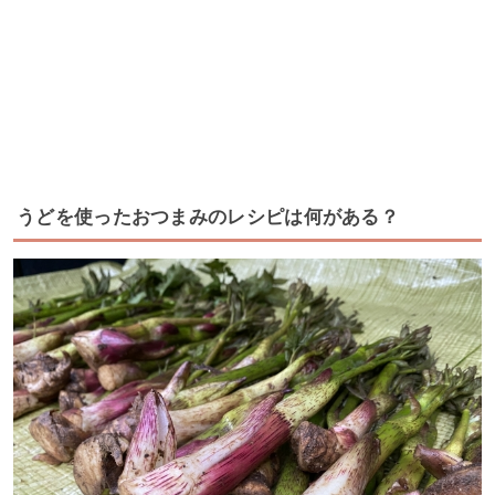
うどを使ったおつまみのレシピは何がある？