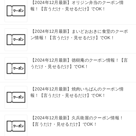
【2024年12月最新】オリジン弁当のクーポン情
報！【言うだけ・見せるだけ】でOK！
【2024年12月最新】まいどおおきに食堂のクーポ
ン情報！【言うだけ・見せるだけ】でOK！
【2024年12月最新】徳樹庵のクーポン情報！【言
うだけ・見せるだけ】でOK！
【2024年12月最新】焼肉いちばんのクーポン情
報！【言うだけ・見せるだけ】でOK！
【2024年12月最新】久兵衛屋のクーポン情報！
【言うだけ・見せるだけ】でOK！