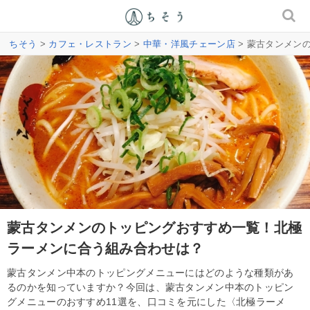
ちそう
>
カフェ・レストラン
>
中華・洋風チェーン店
> 蒙古タンメン
蒙古タンメンのトッピングおすすめ一覧！北極
ラーメンに合う組み合わせは？
蒙古タンメン中本のトッピングメニューにはどのような種類があ
るのかを知っていますか？今回は、蒙古タンメン中本のトッピン
グメニューのおすすめ11選を、口コミを元にした〈北極ラーメ