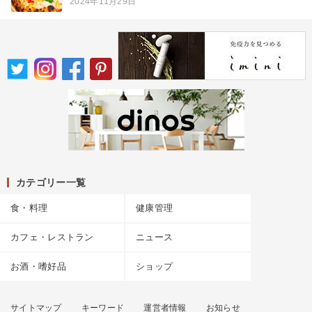
2024年11月29日
カテゴリー一覧
食・料理
健康管理
カフェ・レストラン
ニュース
お酒・嗜好品
ショップ
サイトマップ
キーワード
運営者情報
お知らせ