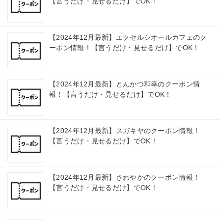
【言うだけ・見せるだけ】でOK！
【2024年12月最新】エクセルシオールカフェのク
ーポン情報！【言うだけ・見せるだけ】でOK！
【2024年12月最新】とんかつ和幸のクーポン情
報！【言うだけ・見せるだけ】でOK！
【2024年12月最新】スガキヤのクーポン情報！
【言うだけ・見せるだけ】でOK！
【2024年12月最新】さわやかのクーポン情報！
【言うだけ・見せるだけ】でOK！