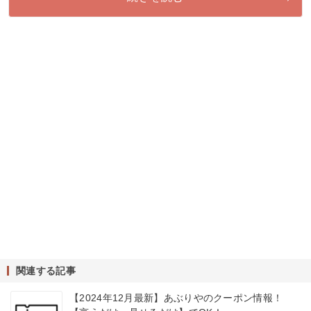
関連する記事
【2024年12月最新】あぶりやのクーポン情報！