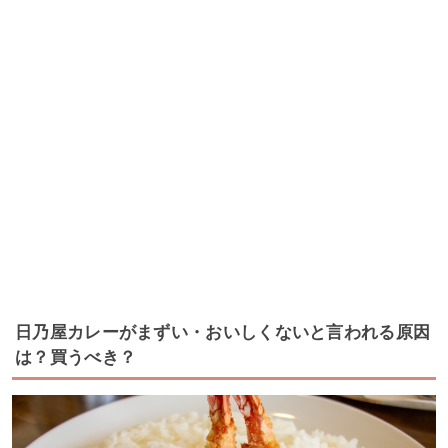
日乃屋カレーがまずい・おいしくないと言われる原因
は？買うべき？