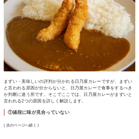
まずい・美味しいの評判が分かれる日乃屋カレーですが、まずい
と言われる原因が分からないと、日乃屋カレーで食事をするべき
か判断に迷う所です。そこでここでは、日乃屋カレーがまずいと
言われる2つの原因を詳しく解説します。
①値段に味が見合っていない
( 次のページへ続く )