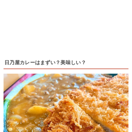
日乃屋カレーはまずい？美味しい？