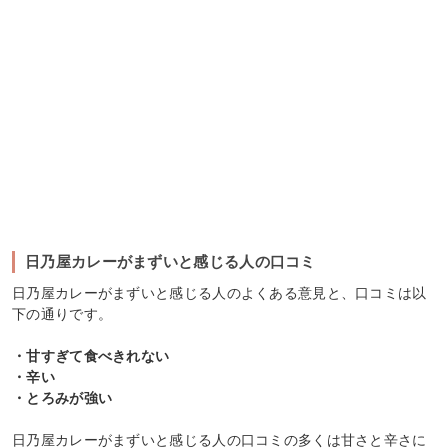
日乃屋カレーがまずいと感じる人の口コミ
日乃屋カレーがまずいと感じる人のよくある意見と、口コミは以
下の通りです。
・甘すぎて食べきれない
・辛い
・とろみが強い
日乃屋カレーがまずいと感じる人の口コミの多くは甘さと辛さに