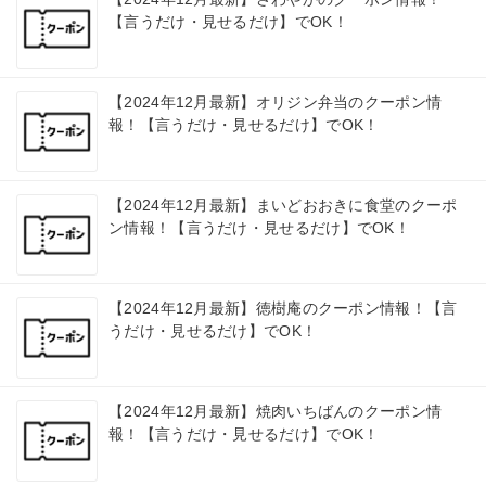
【言うだけ・見せるだけ】でOK！
【2024年12月最新】オリジン弁当のクーポン情
報！【言うだけ・見せるだけ】でOK！
【2024年12月最新】まいどおおきに食堂のクーポ
ン情報！【言うだけ・見せるだけ】でOK！
【2024年12月最新】徳樹庵のクーポン情報！【言
うだけ・見せるだけ】でOK！
【2024年12月最新】焼肉いちばんのクーポン情
報！【言うだけ・見せるだけ】でOK！