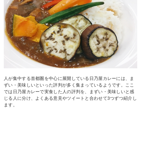
人が集中する首都圏を中心に展開している日乃屋カレーには、ま
ずい・美味しいといった評判が多く集まっているようです。ここ
では日乃屋カレーで実食した人の評判を、まずい・美味しいと感
じる人に分け、よくある意見やツイートと合わせて3つずつ紹介し
ます。