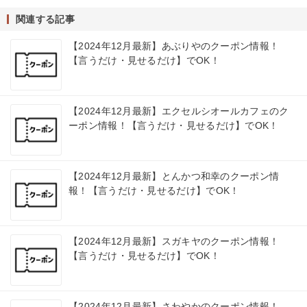
関連する記事
【2024年12月最新】あぶりやのクーポン情報！
【言うだけ・見せるだけ】でOK！
【2024年12月最新】エクセルシオールカフェのク
ーポン情報！【言うだけ・見せるだけ】でOK！
【2024年12月最新】とんかつ和幸のクーポン情
報！【言うだけ・見せるだけ】でOK！
【2024年12月最新】スガキヤのクーポン情報！
【言うだけ・見せるだけ】でOK！
【2024年12月最新】さわやかのクーポン情報！