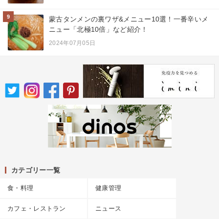
9
蒙古タンメンの裏ワザ&メニュー10選！一番辛いメ
ニュー「北極10倍」など紹介！
2024年07月05日
カテゴリー一覧
食・料理
健康管理
カフェ・レストラン
ニュース