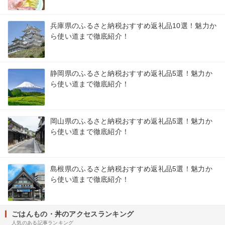
兵庫県のふるさと納税おすすめ返礼品10選！魅力か
ら使い道まで徹底紹介！
静岡県のふるさと納税おすすめ返礼品5選！魅力か
ら使い道まで徹底紹介！
岡山県のふるさと納税おすすめ返礼品5選！魅力か
ら使い道まで徹底紹介！
島根県のふるさと納税おすすめ返礼品5選！魅力か
ら使い道まで徹底紹介！
ごはんもの・丼のアクセスランキング
人気のある記事ランキング