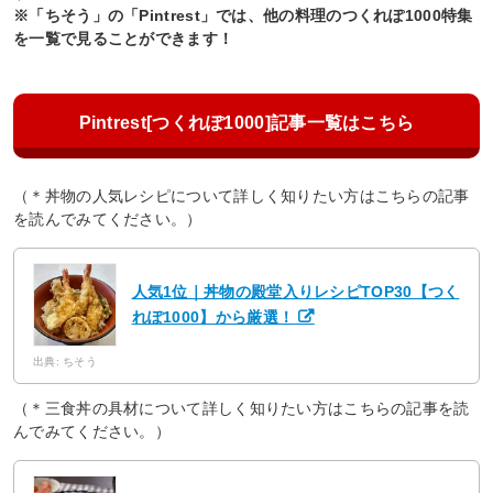
※「ちそう」の「Pintrest」では、他の料理のつくれぽ1000特集
を一覧で見ることができます！
Pintrest[つくれぽ1000]記事一覧はこちら
（＊丼物の人気レシピについて詳しく知りたい方はこちらの記事
を読んでみてください。）
人気1位｜丼物の殿堂入りレシピTOP30【つく
れぽ1000】から厳選！
出典: ちそう
（＊三食丼の具材について詳しく知りたい方はこちらの記事を読
んでみてください。）