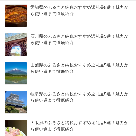
愛知県のふるさと納税おすすめ返礼品5選！魅力か
ら使い道まで徹底紹介！
石川県のふるさと納税おすすめ返礼品5選！魅力か
ら使い道まで徹底紹介！
山梨県のふるさと納税おすすめ返礼品5選！魅力か
ら使い道まで徹底紹介！
岐阜県のふるさと納税おすすめ返礼品5選！魅力か
ら使い道まで徹底紹介！
大阪府のふるさと納税おすすめ返礼品5選！魅力か
ら使い道まで徹底紹介！