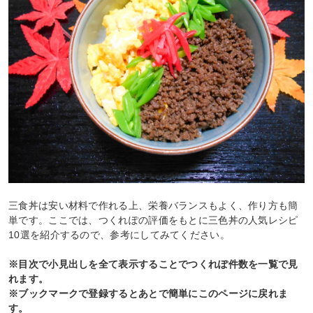
三食丼は安い材料で作れる上、栄養バランスもよく、作り方も簡
単です。ここでは、つくれぽの評価をもとに三色丼の人気レシピ
10選を紹介するので、参考にしてみてください。
※目次で小見出しを全て表示することでつくれぽ件数を一覧で見
れます。
※ブックマークで登録するとあとで簡単にこのページに戻れま
す。