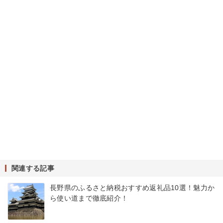
関連する記事
長野県のふるさと納税おすすめ返礼品10選！魅力か
ら使い道まで徹底紹介！