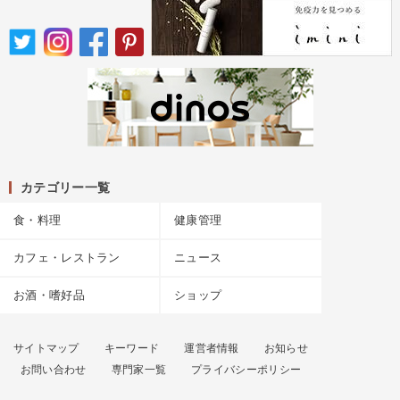
カテゴリー一覧
食・料理
健康管理
カフェ・レストラン
ニュース
お酒・嗜好品
ショップ
サイトマップ
キーワード
運営者情報
お知らせ
お問い合わせ
専門家一覧
プライバシーポリシー