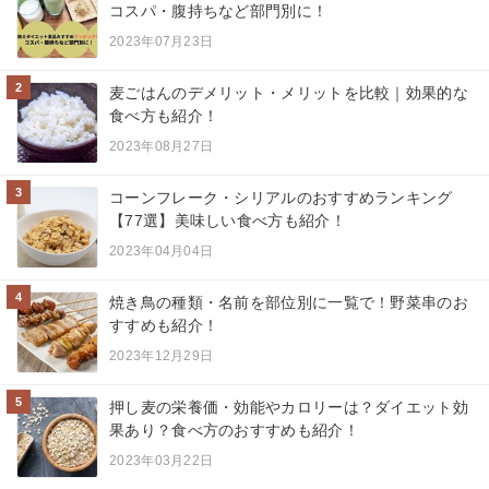
コスパ・腹持ちなど部門別に！
2023年07月23日
2
麦ごはんのデメリット・メリットを比較｜効果的な
食べ方も紹介！
2023年08月27日
3
コーンフレーク・シリアルのおすすめランキング
【77選】美味しい食べ方も紹介！
2023年04月04日
4
焼き鳥の種類・名前を部位別に一覧で！野菜串のお
すすめも紹介！
2023年12月29日
5
押し麦の栄養価・効能やカロリーは？ダイエット効
果あり？食べ方のおすすめも紹介！
2023年03月22日