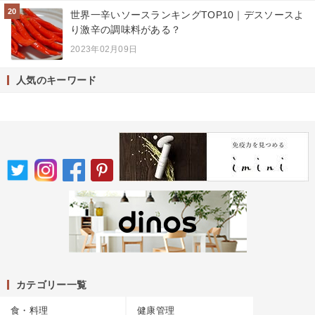
20
世界一辛いソースランキングTOP10｜デスソースよ
り激辛の調味料がある？
2023年02月09日
人気のキーワード
カテゴリー一覧
食・料理
健康管理