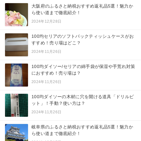
大阪府のふるさと納税おすすめ返礼品5選！魅力か
ら使い道まで徹底紹介！
2024年12月28日
100均セリアのソフトパックティッシュケースがお
すすめ！売り場はどこ？
2024年11月26日
100均ダイソー/セリアの綿手袋が保湿や手荒れ対策
におすすめ！売り場は？
2024年11月26日
100均ダイソーの木材に穴を開ける道具「ドリルビ
ット」！手動？使い方は？
2024年11月26日
岐阜県のふるさと納税おすすめ返礼品5選！魅力か
ら使い道まで徹底紹介！