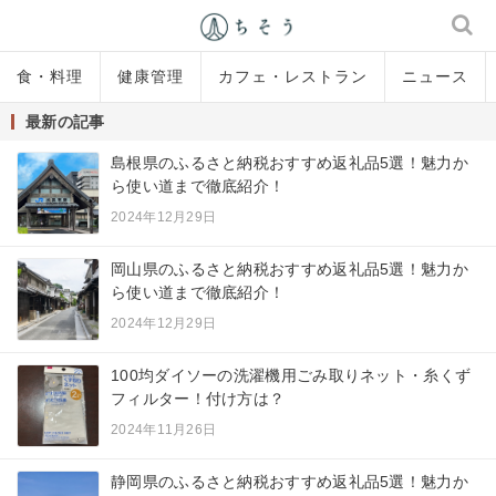
食・料理
健康管理
カフェ・レストラン
ニュース
最新の記事
島根県のふるさと納税おすすめ返礼品5選！魅力か
ら使い道まで徹底紹介！
2024年12月29日
岡山県のふるさと納税おすすめ返礼品5選！魅力か
ら使い道まで徹底紹介！
2024年12月29日
100均ダイソーの洗濯機用ごみ取りネット・糸くず
フィルター！付け方は？
2024年11月26日
静岡県のふるさと納税おすすめ返礼品5選！魅力か