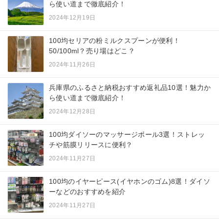
ら使い道まで徹底紹介！
2024年12月19日
100均セリアの粉ミルクスプーンが便利！
50/100ml？売り場はどこ？
2024年11月26日
兵庫県のふるさと納税おすすめ返礼品10選！魅力か
ら使い道まで徹底紹介！
2024年12月28日
100均ダイソーのマッサージボール3選！ストレッ
チや筋膜リリースに便利？
2024年11月27日
100均のイヤーピース(イヤホンのゴム)8選！ダイソ
ーなどのおすすめを紹介
2024年11月27日