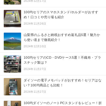
2024年12月17日
100均セリアのスマホスタンド/ホルダーがおすす
め！口コミや売り場も紹介
2024年11月26日
山梨県のふるさと納税おすすめ返礼品5選！魅力か
ら使い道まで徹底紹介！
2024年12月10日
100均セリアのCD・DVDケース5選！不織布・プラ
スチック製は？
2024年11月27日
ダイソーの電子メモパッドがおすすめ！セリアはな
い？100均商品とも比較！
2024年11月27日
100均ダイソーのノートPCスタンドをレビュー！折