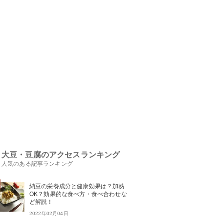
大豆・豆腐のアクセスランキング
人気のある記事ランキング
納豆の栄養成分と健康効果は？加熱
OK？効果的な食べ方・食べ合わせな
ど解説！
2022年02月04日