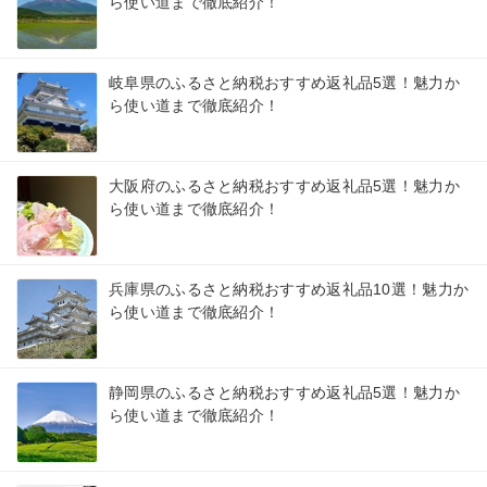
ら使い道まで徹底紹介！
岐阜県のふるさと納税おすすめ返礼品5選！魅力か
ら使い道まで徹底紹介！
大阪府のふるさと納税おすすめ返礼品5選！魅力か
ら使い道まで徹底紹介！
兵庫県のふるさと納税おすすめ返礼品10選！魅力か
ら使い道まで徹底紹介！
静岡県のふるさと納税おすすめ返礼品5選！魅力か
ら使い道まで徹底紹介！