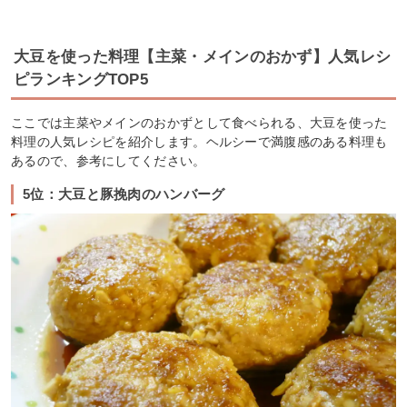
大豆を使った料理【主菜・メインのおかず】人気レシ
ピランキングTOP5
ここでは主菜やメインのおかずとして食べられる、大豆を使った
料理の人気レシピを紹介します。ヘルシーで満腹感のある料理も
あるので、参考にしてください。
5位：大豆と豚挽肉のハンバーグ