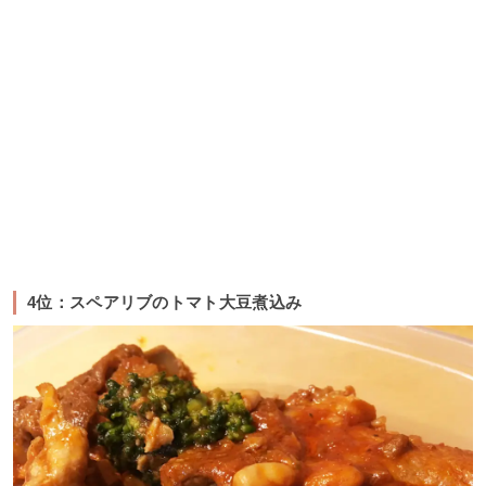
4位：スペアリブのトマト大豆煮込み