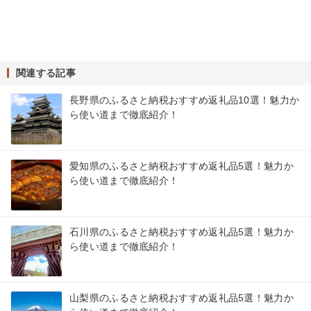
関連する記事
長野県のふるさと納税おすすめ返礼品10選！魅力か
ら使い道まで徹底紹介！
愛知県のふるさと納税おすすめ返礼品5選！魅力か
ら使い道まで徹底紹介！
石川県のふるさと納税おすすめ返礼品5選！魅力か
ら使い道まで徹底紹介！
山梨県のふるさと納税おすすめ返礼品5選！魅力か