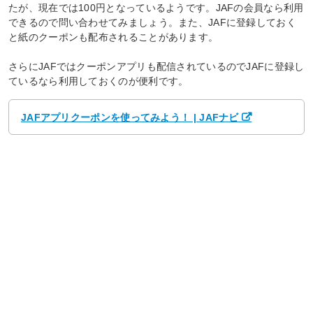
たが、現在では100円となっているようです。JAFの会員なら利用
できるので問い合わせてみましょう。また、JAFに登録しておく
と紙のクーポンも配布されることがあります。
さらにJAFではクーポンアプリも配信されているのでJAFに登録し
ているなら利用しておくのが便利です。
JAFアプリクーポンを使ってみよう！ | JAFナビ