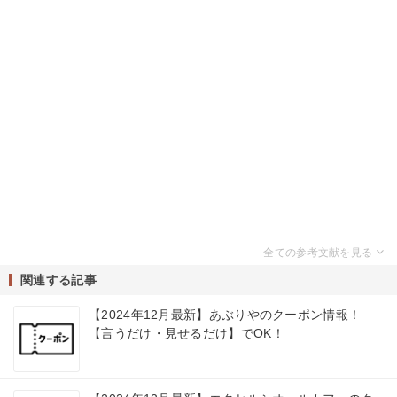
関連する記事
【2024年12月最新】あぶりやのクーポン情報！
【言うだけ・見せるだけ】でOK！