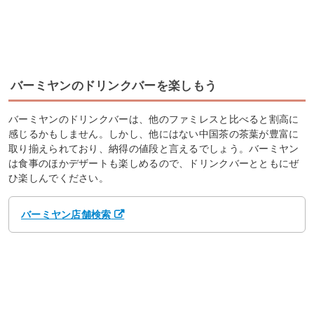
バーミヤンのドリンクバーを楽しもう
バーミヤンのドリンクバーは、他のファミレスと比べると割高に
感じるかもしません。しかし、他にはない中国茶の茶葉が豊富に
取り揃えられており、納得の値段と言えるでしょう。バーミヤン
は食事のほかデザートも楽しめるので、ドリンクバーとともにぜ
ひ楽しんでください。
バーミヤン店舗検索