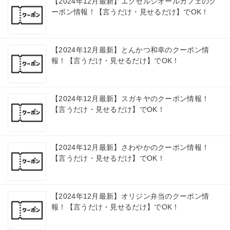
【2024年12月最新】エクセルシオールカフェのク
ーポン情報！【言うだけ・見せるだけ】でOK！
【2024年12月最新】とんかつ和幸のクーポン情
報！【言うだけ・見せるだけ】でOK！
【2024年12月最新】スガキヤのクーポン情報！
【言うだけ・見せるだけ】でOK！
【2024年12月最新】さわやかのクーポン情報！
【言うだけ・見せるだけ】でOK！
【2024年12月最新】オリジン弁当のクーポン情
報！【言うだけ・見せるだけ】でOK！