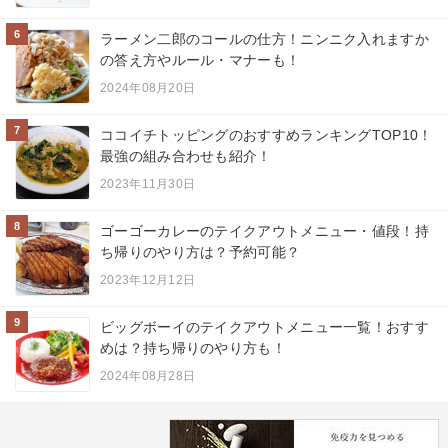
6
ラーメン二郎のコールの仕方！ニンニク入れますか
の答え方やルール・マナーも！
2024年08月20日
7
ココイチトッピングのおすすめランキングTOP10！
最強の組み合わせも紹介！
2023年11月30日
8
ゴーゴーカレーのテイクアウトメニュー・値段！持
ち帰りのやり方は？予約可能？
2023年12月12日
9
ビッグボーイのテイクアウトメニュー一覧！おすす
めは？持ち帰りのやり方も！
2024年08月28日