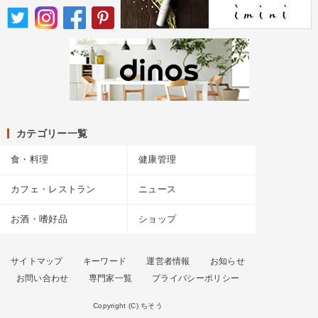
カテゴリー一覧
食・料理
健康管理
カフェ・レストラン
ニュース
お酒・嗜好品
ショップ
サイトマップ
キーワード
運営者情報
お知らせ
お問い合わせ
専門家一覧
プライバシーポリシー
Copyright (C) ちそう