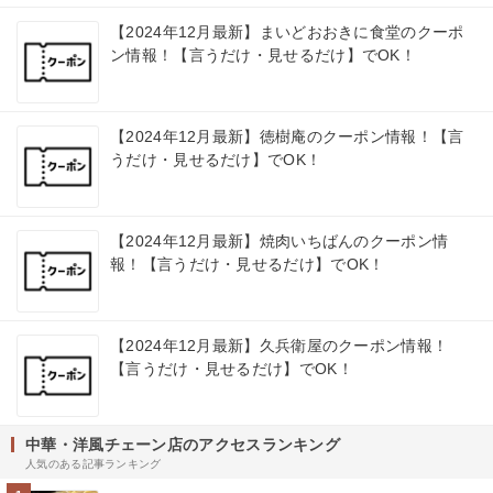
【2024年12月最新】まいどおおきに食堂のクーポ
ン情報！【言うだけ・見せるだけ】でOK！
【2024年12月最新】徳樹庵のクーポン情報！【言
うだけ・見せるだけ】でOK！
【2024年12月最新】焼肉いちばんのクーポン情
報！【言うだけ・見せるだけ】でOK！
【2024年12月最新】久兵衛屋のクーポン情報！
【言うだけ・見せるだけ】でOK！
中華・洋風チェーン店のアクセスランキング
人気のある記事ランキング