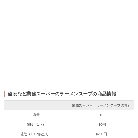
値段など業務スーパーのラーメンスープの商品情報
業務スーパー（ラーメンスープの素）
容量
1L
値段（1本）
498円
値段（100gあたり）
約50円