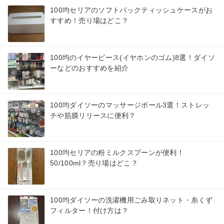
100均セリアのソフトパックティッシュケースがお
すすめ！売り場はどこ？
100均のイヤーピース(イヤホンのゴム)8選！ダイソ
ーなどのおすすめを紹介
100均ダイソーのマッサージボール3選！ストレッ
チや筋膜リリースに便利？
100均セリアの粉ミルクスプーンが便利！
50/100ml？売り場はどこ？
100均ダイソーの洗濯機用ごみ取りネット・糸くず
フィルター！付け方は？