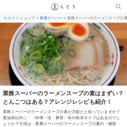
ちそう
>
ショップ
>
業務スーパー
> 業務スーパーのラーメンスープの
業務スーパーのラーメンスープの素はまずい？
とんこつはある？アレンジレシピも紹介！
業務スーパーのラーメンスープの素が万能だと知っていますか？
醤油味以外に・〈味噌・塩・豚骨〉味や粉末タイプはあるのでし
ょうか？今回は、業務スーパーのラーメンスープの素の〈種類・