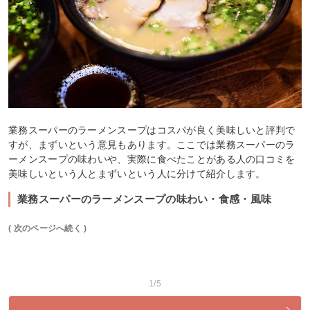
業務スーパーのラーメンスープはコスパが良く美味しいと評判で
すが、まずいという意見もあります。ここでは業務スーパーのラ
ーメンスープの味わいや、実際に食べたことがある人の口コミを
美味しいという人とまずいという人に分けて紹介します。
業務スーパーのラーメンスープの味わい・食感・風味
( 次のページへ続く )
1/5