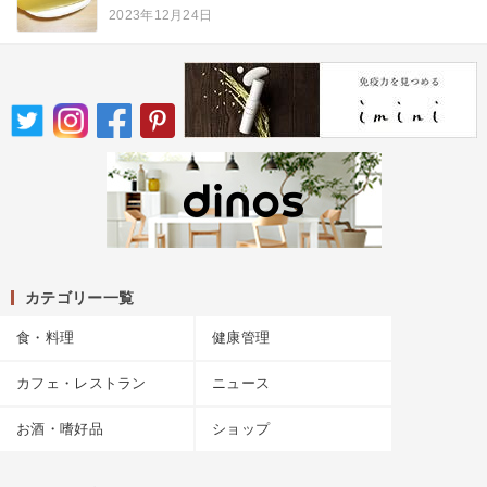
2023年12月24日
カテゴリー一覧
食・料理
健康管理
カフェ・レストラン
ニュース
お酒・嗜好品
ショップ