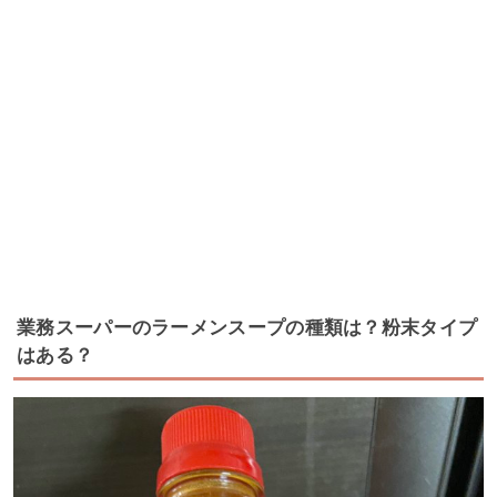
業務スーパーのラーメンスープの種類は？粉末タイプ
はある？