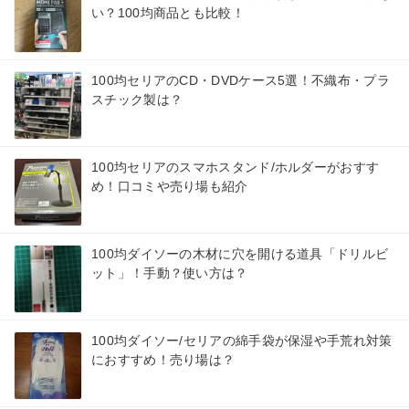
い？100均商品とも比較！
100均セリアのCD・DVDケース5選！不織布・プラ
スチック製は？
100均セリアのスマホスタンド/ホルダーがおすす
め！口コミや売り場も紹介
100均ダイソーの木材に穴を開ける道具「ドリルビ
ット」！手動？使い方は？
100均ダイソー/セリアの綿手袋が保湿や手荒れ対策
におすすめ！売り場は？