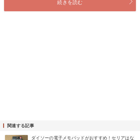
続きを読む
関連する記事
ダイソーの電子メモパッドがおすすめ！セリアはな