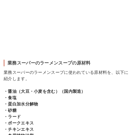
業務スーパーのラーメンスープの原材料
業務スーパーのラーメンスープに使われている原材料を、以下に
紹介します。
・醤油（大豆・小麦を含む）（国内製造）
・食塩
・蛋白加水分解物
・砂糖
・ラード
・ポークエキス
・チキンエキス