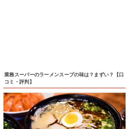
業務スーパーのラーメンスープの味は？まずい？【口
コミ・評判】