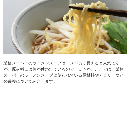
業務スーパーのラーメンスープはコスパ良く買えると人気です
が、原材料には何が使われているのでしょうか。ここでは、業務
スーパーのラーメンスープに使われている原材料やカロリーなど
の栄養について紹介します。