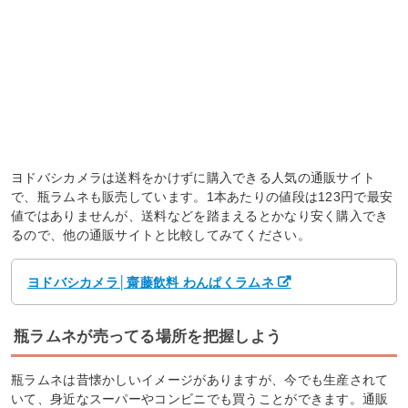
ヨドバシカメラは送料をかけずに購入できる人気の通販サイト
で、瓶ラムネも販売しています。1本あたりの値段は123円で最安
値ではありませんが、送料などを踏まえるとかなり安く購入でき
るので、他の通販サイトと比較してみてください。
ヨドバシカメラ│齋藤飲料 わんぱくラムネ
瓶ラムネが売ってる場所を把握しよう
瓶ラムネは昔懐かしいイメージがありますが、今でも生産されて
いて、身近なスーパーやコンビニでも買うことができます。通販