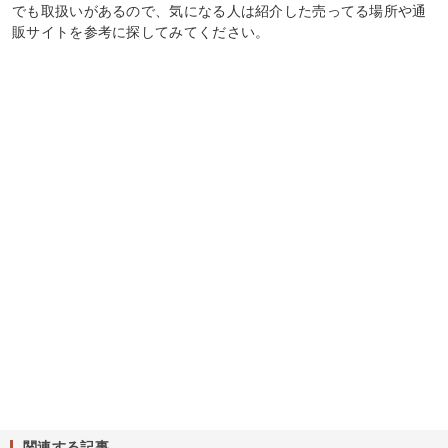
でも取扱いがあるので、気になる人は紹介した売ってる場所や通
販サイトを参考に探してみてください。
関連する記事