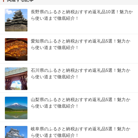
長野県のふるさと納税おすすめ返礼品10選！魅力か
ら使い道まで徹底紹介！
愛知県のふるさと納税おすすめ返礼品5選！魅力か
ら使い道まで徹底紹介！
石川県のふるさと納税おすすめ返礼品5選！魅力か
ら使い道まで徹底紹介！
山梨県のふるさと納税おすすめ返礼品5選！魅力か
ら使い道まで徹底紹介！
岐阜県のふるさと納税おすすめ返礼品5選！魅力か
ら使い道まで徹底紹介！