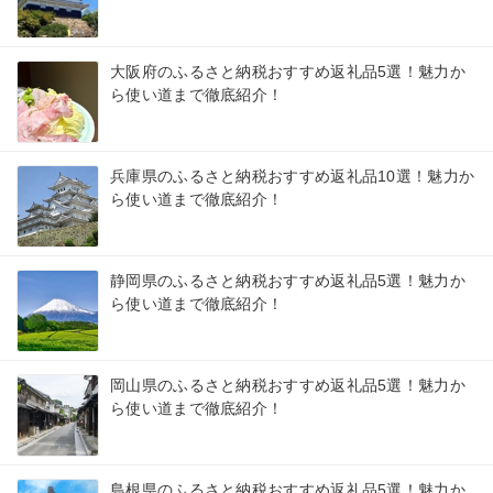
大阪府のふるさと納税おすすめ返礼品5選！魅力か
ら使い道まで徹底紹介！
兵庫県のふるさと納税おすすめ返礼品10選！魅力か
ら使い道まで徹底紹介！
静岡県のふるさと納税おすすめ返礼品5選！魅力か
ら使い道まで徹底紹介！
岡山県のふるさと納税おすすめ返礼品5選！魅力か
ら使い道まで徹底紹介！
島根県のふるさと納税おすすめ返礼品5選！魅力か