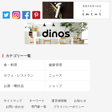
カテゴリー一覧
食・料理
健康管理
カフェ・レストラン
ニュース
お酒・嗜好品
ショップ
サイトマップ
キーワード
運営者情報
お知らせ
お問い合わせ
専門家一覧
プライバシーポリシー