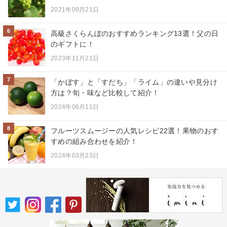
2021年09月21日
6
高級さくらんぼのおすすめランキング13選！父の日
のギフトに！
2023年11月21日
7
「かぼす」と「すだち」「ライム」の違いや見分け
方は？旬・味など比較して紹介！
2024年06月11日
8
フルーツスムージーの人気レシピ22選！果物のおす
すめの組み合わせを紹介！
2024年03月23日