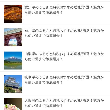
愛知県のふるさと納税おすすめ返礼品5選！魅力か
ら使い道まで徹底紹介！
石川県のふるさと納税おすすめ返礼品5選！魅力か
ら使い道まで徹底紹介！
山梨県のふるさと納税おすすめ返礼品5選！魅力か
ら使い道まで徹底紹介！
岐阜県のふるさと納税おすすめ返礼品5選！魅力か
ら使い道まで徹底紹介！
大阪府のふるさと納税おすすめ返礼品5選！魅力か
ら使い道まで徹底紹介！