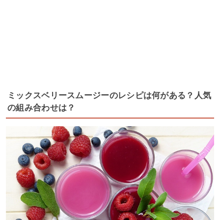
ミックスベリースムージーのレシピは何がある？人気
の組み合わせは？