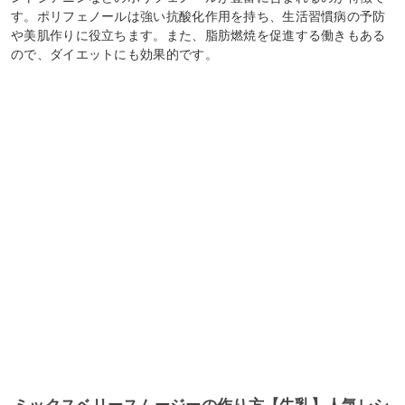
す。ポリフェノールは強い抗酸化作用を持ち、生活習慣病の予防
や美肌作りに役立ちます。また、脂肪燃焼を促進する働きもある
ので、ダイエットにも効果的です。