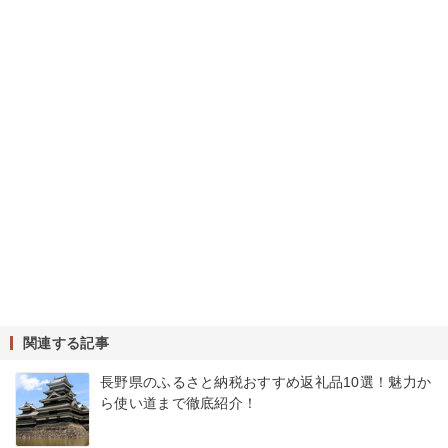
関連する記事
長野県のふるさと納税おすすめ返礼品10選！魅力か
ら使い道まで徹底紹介！