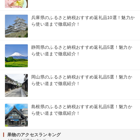
兵庫県のふるさと納税おすすめ返礼品10選！魅力か
ら使い道まで徹底紹介！
静岡県のふるさと納税おすすめ返礼品5選！魅力か
ら使い道まで徹底紹介！
岡山県のふるさと納税おすすめ返礼品5選！魅力か
ら使い道まで徹底紹介！
島根県のふるさと納税おすすめ返礼品5選！魅力か
ら使い道まで徹底紹介！
果物のアクセスランキング