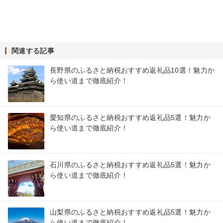
関連する記事
長野県のふるさと納税おすすめ返礼品10選！魅力か
ら使い道まで徹底紹介！
愛知県のふるさと納税おすすめ返礼品5選！魅力か
ら使い道まで徹底紹介！
石川県のふるさと納税おすすめ返礼品5選！魅力か
ら使い道まで徹底紹介！
山梨県のふるさと納税おすすめ返礼品5選！魅力か
ら使い道まで徹底紹介！