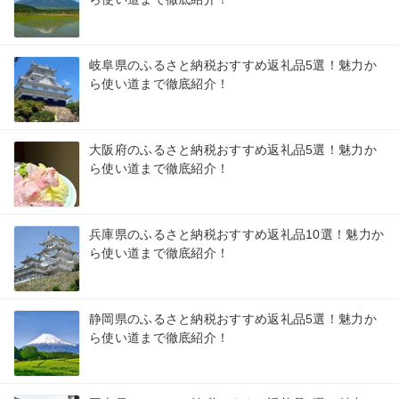
岐阜県のふるさと納税おすすめ返礼品5選！魅力か
ら使い道まで徹底紹介！
大阪府のふるさと納税おすすめ返礼品5選！魅力か
ら使い道まで徹底紹介！
兵庫県のふるさと納税おすすめ返礼品10選！魅力か
ら使い道まで徹底紹介！
静岡県のふるさと納税おすすめ返礼品5選！魅力か
ら使い道まで徹底紹介！