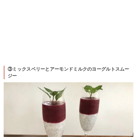
③ミックスベリーとアーモンドミルクのヨーグルトスムー
ジー