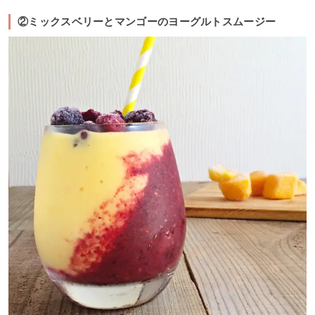
②ミックスベリーとマンゴーのヨーグルトスムージー