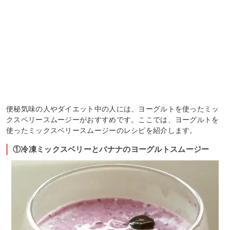
便秘気味の人やダイエット中の人には、ヨーグルトを使ったミッ
クスベリースムージーがおすすめです。ここでは、ヨーグルトを
使ったミックスベリースムージーのレシピを紹介します。
①冷凍ミックスベリーとバナナのヨーグルトスムージー