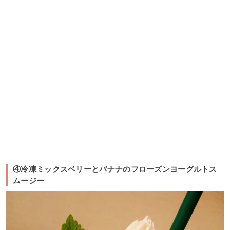
④冷凍ミックスベリーとバナナのフローズンヨーグルトス
ムージー