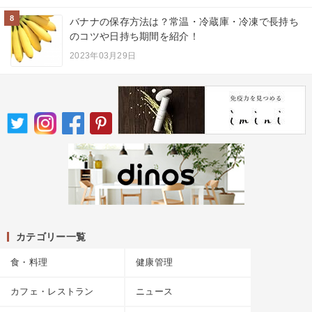
8
バナナの保存方法は？常温・冷蔵庫・冷凍で長持ち
のコツや日持ち期間を紹介！
2023年03月29日
カテゴリー一覧
食・料理
健康管理
カフェ・レストラン
ニュース