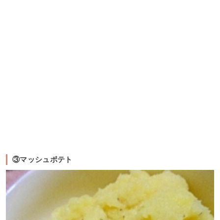
③マッシュポテト