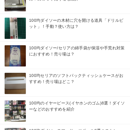
100均ダイソーの木材に穴を開ける道具「ドリルビ
ット」！手動？使い方は？
100均ダイソー/セリアの綿手袋が保湿や手荒れ対策
におすすめ！売り場は？
100均セリアのソフトパックティッシュケースがお
すすめ！売り場はどこ？
100均のイヤーピース(イヤホンのゴム)8選！ダイソ
ーなどのおすすめを紹介