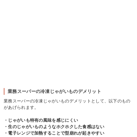
業務スーパーの冷凍じゃがいものデメリット
業務スーパーの冷凍じゃがいものデメリットとして、以下のもの
があげられます。
・じゃがいも特有の風味を感じにくい
・生のじゃがいものようなホクホクした食感はない
・電子レンジで加熱することで型崩れが起きやすい