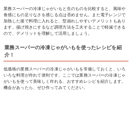
業務スーパーの冷凍じゃがいもと生のものを比較すると、風味や
食感にもの足りなさを感じる点は否めません。また電子レンジで
加熱した後で料理に入れると、型崩れしやすいデメリットもあり
ます。揚げ焼きにするなど調理方法を工夫することで軽減できる
ので、デメリットを理解して活用しましょう。
業務スーパーの冷凍じゃがいもを使ったレシピを紹
介！
低価格の業務スーパーの冷凍じゃがいもを常備しておくと、いろ
いろな料理が作れて便利です。ここでは業務スーパーの冷凍じゃ
がいもを使って美味しく作れる、おすすめレシピを紹介します。
機会があったら、ぜひ作ってみてください。