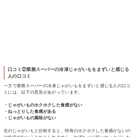
口コミ②業務スーパーの冷凍じゃがいもをまずいと感じる
人の口コミ
一方で業務スーパーの冷凍じゃがいもをまずいと感じる人の口コ
ミには、以下の意見があがっています。
・じゃがいものホクホクした食感がない
・ねっとりした食感がある
・じゃがいもの風味がない
生のじゃがいもと比較すると、特有のホクホクした食感がないの
は仕方がないことかもしれません。かぼちゃに近いねっとりした