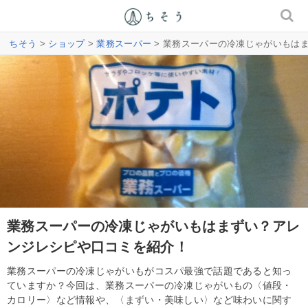
ちそう
>
ショップ
>
業務スーパー
> 業務スーパーの冷凍じゃがいもは
業務スーパーの冷凍じゃがいもはまずい？アレ
ンジレシピや口コミを紹介！
業務スーパーの冷凍じゃがいもがコスパ最強で話題であると知っ
ていますか？今回は、業務スーパーの冷凍じゃがいもの〈値段・
カロリー〉など情報や、〈まずい・美味しい〉など味わいに関す