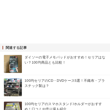
関連する記事
ダイソーの電子メモパッドがおすすめ！セリアはな
い？100均商品とも比較！
100均セリアのCD・DVDケース5選！不織布・プラ
スチック製は？
100均セリアのスマホスタンド/ホルダーがおすす
め！口コミや売り場も紹介