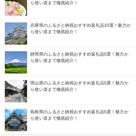
ら使い道まで徹底紹介！
兵庫県のふるさと納税おすすめ返礼品10選！魅力か
ら使い道まで徹底紹介！
静岡県のふるさと納税おすすめ返礼品5選！魅力か
ら使い道まで徹底紹介！
岡山県のふるさと納税おすすめ返礼品5選！魅力か
ら使い道まで徹底紹介！
島根県のふるさと納税おすすめ返礼品5選！魅力か
ら使い道まで徹底紹介！