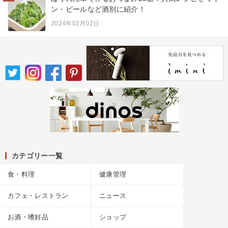
ン・ビールなど酒別に紹介！
2024年02月02日
カテゴリー一覧
食・料理
健康管理
カフェ・レストラン
ニュース
お酒・嗜好品
ショップ