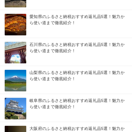
愛知県のふるさと納税おすすめ返礼品5選！魅力か
ら使い道まで徹底紹介！
石川県のふるさと納税おすすめ返礼品5選！魅力か
ら使い道まで徹底紹介！
山梨県のふるさと納税おすすめ返礼品5選！魅力か
ら使い道まで徹底紹介！
岐阜県のふるさと納税おすすめ返礼品5選！魅力か
ら使い道まで徹底紹介！
大阪府のふるさと納税おすすめ返礼品5選！魅力か