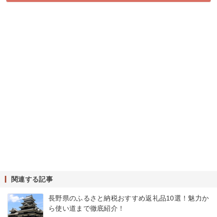
関連する記事
長野県のふるさと納税おすすめ返礼品10選！魅力か
ら使い道まで徹底紹介！