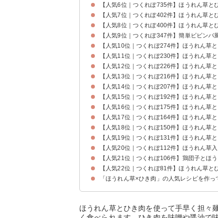
【人気6位｜つくれぽ735件】ほうれん草と
【人気7位｜つくれぽ402件】ほうれん草と
【人気8位｜つくれぽ400件】ほうれん草と
【人気9位｜つくれぽ347件】簡単ビビンパ
【人気10位｜つくれぽ274件】ほうれん草
【人気11位｜つくれぽ230件】ほうれん草
【人気12位｜つくれぽ226件】ほうれん草
【人気13位｜つくれぽ216件】ほうれん草
【人気14位｜つくれぽ207件】ほうれん草
【人気15位｜つくれぽ192件】ほうれん草
【人気16位｜つくれぽ175件】ほうれん草
【人気17位｜つくれぽ164件】ほうれん草
【人気18位｜つくれぽ150件】ほうれん草
【人気19位｜つくれぽ131件】ほうれん草
【人気20位｜つくれぽ112件】ほうれん草
【人気21位｜つくれぽ106件】鶏団子とほ
【人気22位｜つくれぽ81件】ほうれん草
「ほうれん草×ひき肉」の人気レシピを作っ
ほうれん草とひき肉を使って手早く担々
く食べられます。ひき肉を味噌や醤油で