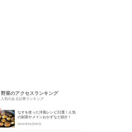
野菜のアクセスランキング
人気のある記事ランキング
なすを使った洋風レシピ22選！人気
の副菜やメインおかずなど紹介！
2024年04月09日