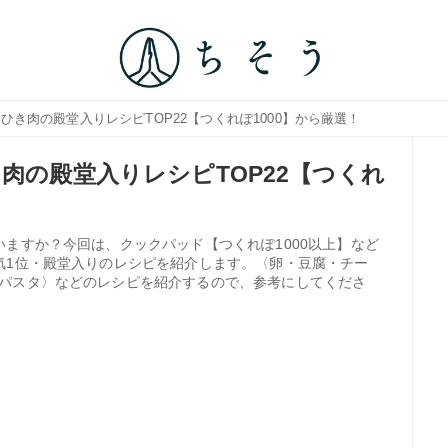
×ひき肉の殿堂入りレシピTOP22【つくれぽ1000】から厳選！
肉の殿堂入りレシピTOP22【つくれ
ますか？今回は、クックパッド【つくれぽ1000以上】など
気1位・殿堂入りのレシピを紹介します。〈卵・豆腐・チー
パスタ〉などのレシピを紹介するので、参考にしてくださ