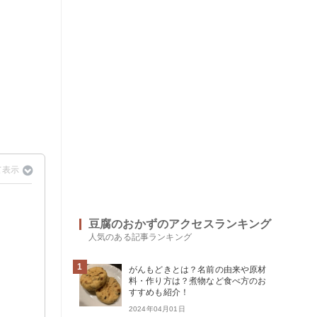
豆腐のおかずのアクセスランキング
人気のある記事ランキング
1
がんもどきとは？名前の由来や原材
料・作り方は？煮物など食べ方のお
すすめも紹介！
2024年04月01日